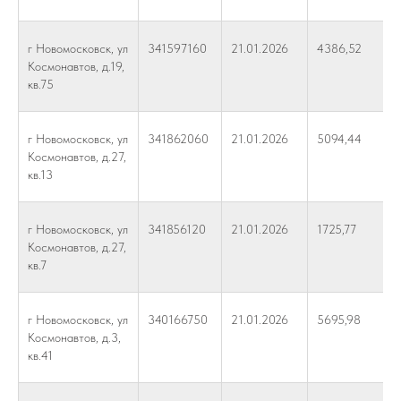
г Новомосковск, ул
341597160
21.01.2026
4386,52
Космонавтов, д.19,
кв.75
г Новомосковск, ул
341862060
21.01.2026
5094,44
Космонавтов, д.27,
кв.13
г Новомосковск, ул
341856120
21.01.2026
1725,77
Космонавтов, д.27,
кв.7
г Новомосковск, ул
340166750
21.01.2026
5695,98
Космонавтов, д.3,
кв.41