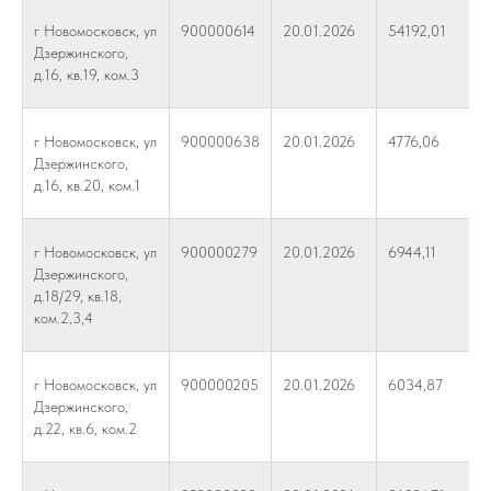
г Новомосковск, ул
900000614
20.01.2026
54192,01
Дзержинского,
д.16, кв.19, ком.3
г Новомосковск, ул
900000638
20.01.2026
4776,06
Дзержинского,
д.16, кв.20, ком.1
г Новомосковск, ул
900000279
20.01.2026
6944,11
Дзержинского,
д.18/29, кв.18,
ком.2,3,4
г Новомосковск, ул
900000205
20.01.2026
6034,87
Дзержинского,
д.22, кв.6, ком.2