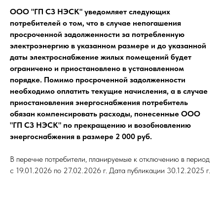
ООО "ГП СЗ НЭСК" уведомляет следующих
потребителей о том, что в случае непогашения
просроченной задолженности за потребленную
электроэнергию в указанном размере и до указанной
даты электроснабжение жилых помещений будет
ограничено и приостановлено в установленном
порядке. Помимо просроченной задолженности
необходимо оплатить текущие начисления, а в случае
приостановления энергоснабжения потребитель
обязан компенсировать расходы, понесенные ООО
"ГП СЗ НЭСК" по прекращению и возобновлению
энергоснабжения в размере 2 000 руб.
В перечне потребители, планируемые к отключению в период
с 19.01.2026 по 27.02.2026 г. Дата публикации 30.12.2025 г.