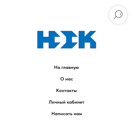
На главную
О нас
Контакты
Личный кабинет
Написать нам