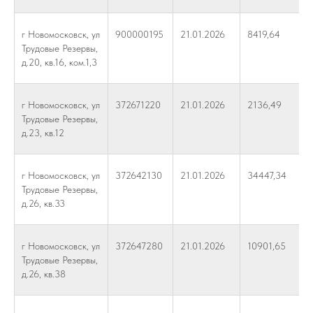
г Новомосковск, ул
900000195
21.01.2026
8419,64
Трудовые Резервы,
д.20, кв.16, ком.1,3
г Новомосковск, ул
372671220
21.01.2026
2136,49
Трудовые Резервы,
д.23, кв.12
г Новомосковск, ул
372642130
21.01.2026
34447,34
Трудовые Резервы,
д.26, кв.33
г Новомосковск, ул
372647280
21.01.2026
10901,65
Трудовые Резервы,
д.26, кв.38