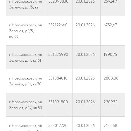
г Новомосковск, ул
352090830
20.01.2026
26924,71
Зеленая, д.1/5, кв.1
г Новомосковск, ул
352122660
20.01.2026
6752,67
Зеленая, д.1/5,
кв.33
г Новомосковск, ул
351375990
20.01.2026
1990,76
Зеленая, д.11, кв.61
г Новомосковск, ул
351384010
20.01.2026
2803,38
Зеленая, д.11, кв.70
г Новомосковск, ул
351091800
20.01.2026
2309,72
Зеленая, д.17, кв.53
г Новомосковск, ул
352017720
20.01.2026
7452,58