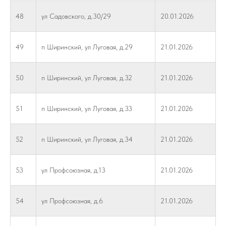
48
ул Садовского, д.30/29
20.01.2026
49
п Ширинский, ул Луговая, д.29
21.01.2026
50
п Ширинский, ул Луговая, д.32
21.01.2026
51
п Ширинский, ул Луговая, д.33
21.01.2026
52
п Ширинский, ул Луговая, д.34
21.01.2026
53
ул Профсоюзная, д.13
21.01.2026
54
ул Профсоюзная, д.6
21.01.2026