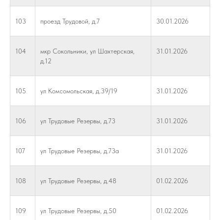
103
проезд Трудовой, д.7
30.01.2026
104
мкр Сокольники, ул Шахтерская,
31.01.2026
д.12
105
ул Комсомольская, д.39/19
31.01.2026
106
ул Трудовые Резервы, д.73
31.01.2026
107
ул Трудовые Резервы, д.73а
31.01.2026
108
ул Трудовые Резервы, д.48
01.02.2026
109
ул Трудовые Резервы, д.50
01.02.2026