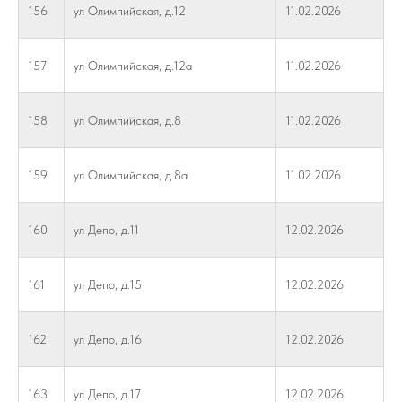
156
ул Олимпийская, д.12
11.02.2026
157
ул Олимпийская, д.12а
11.02.2026
158
ул Олимпийская, д.8
11.02.2026
159
ул Олимпийская, д.8а
11.02.2026
160
ул Депо, д.11
12.02.2026
161
ул Депо, д.15
12.02.2026
162
ул Депо, д.16
12.02.2026
163
ул Депо, д.17
12.02.2026