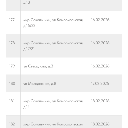
д.13
177
мкр Сокольники, ул Комсомольская,
16.02.2026
д.15/22
178
мкр Сокольники, ул Комсомольская,
16.02.2026
д.17/21
179
ул Свердлова, д.3
16.02.2026
180
ул Молодежная, д.8
17.02.2026
181
мкр Сокольники, ул Комсомольская,
18.02.2026
д.14
182
мкр Сокольники, ул Комсомольская,
18.02.2026