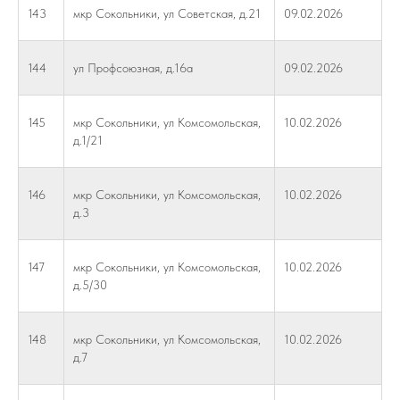
143
мкр Сокольники, ул Советская, д.21
09.02.2026
144
ул Профсоюзная, д.16а
09.02.2026
145
мкр Сокольники, ул Комсомольская,
10.02.2026
д.1/21
146
мкр Сокольники, ул Комсомольская,
10.02.2026
д.3
147
мкр Сокольники, ул Комсомольская,
10.02.2026
д.5/30
148
мкр Сокольники, ул Комсомольская,
10.02.2026
д.7