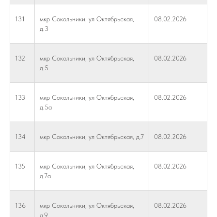
131
мкр Сокольники, ул Октябрьская,
08.02.2026
д.3
132
мкр Сокольники, ул Октябрьская,
08.02.2026
д.5
133
мкр Сокольники, ул Октябрьская,
08.02.2026
д.5а
134
мкр Сокольники, ул Октябрьская, д.7
08.02.2026
135
мкр Сокольники, ул Октябрьская,
08.02.2026
д.7а
136
мкр Сокольники, ул Октябрьская,
08.02.2026
д.9