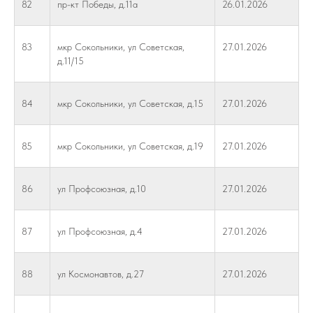
82
пр-кт Победы, д.11а
26.01.2026
83
мкр Сокольники, ул Советская,
27.01.2026
д.11/15
84
мкр Сокольники, ул Советская, д.15
27.01.2026
85
мкр Сокольники, ул Советская, д.19
27.01.2026
86
ул Профсоюзная, д.10
27.01.2026
87
ул Профсоюзная, д.4
27.01.2026
88
ул Космонавтов, д.27
27.01.2026