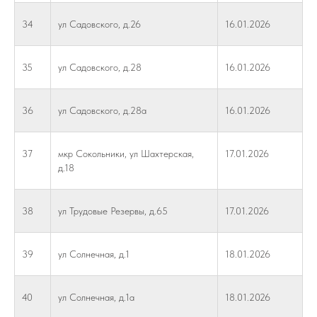
34
ул Садовского, д.26
16.01.2026
35
ул Садовского, д.28
16.01.2026
36
ул Садовского, д.28а
16.01.2026
37
мкр Сокольники, ул Шахтерская,
17.01.2026
д.18
38
ул Трудовые Резервы, д.65
17.01.2026
39
ул Солнечная, д.1
18.01.2026
40
ул Солнечная, д.1а
18.01.2026