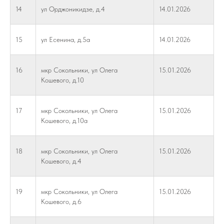
14
ул Орджоникидзе, д.4
14.01.2026
15
ул Есенина, д.5а
14.01.2026
16
мкр Сокольники, ул Олега
15.01.2026
Кошевого, д.10
17
мкр Сокольники, ул Олега
15.01.2026
Кошевого, д.10а
18
мкр Сокольники, ул Олега
15.01.2026
Кошевого, д.4
19
мкр Сокольники, ул Олега
15.01.2026
Кошевого, д.6