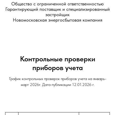
Общество с ограниченной ответственностью
Гарантирующий поставщик и специализированный
застройщик
Новомосковская энергосбытовая компания
Контрольные проверки
приборов учета
График контрольных проверок приборов учета на январь-
март 2026г. Дата публикации 12.01.2026 г.