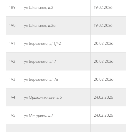
189
ул Школьная, д.2
19.02.2026
190
ул Школьная, д.2а
19.02.2026
191
ул Бережного, д.11/42
20.02.2026
192
ул Бережного, д.17
20.02.2026
193
ул Бережного, д.17а
20.02.2026
194
ул Орджоникидзе, д.5
24.02.2026
195
ул Мичурина, д.7
24.02.2026