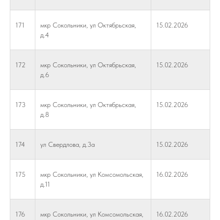
171
мкр Сокольники, ул Октябрьская,
15.02.2026
д.4
172
мкр Сокольники, ул Октябрьская,
15.02.2026
д.6
173
мкр Сокольники, ул Октябрьская,
15.02.2026
д.8
174
ул Свердлова, д.3а
15.02.2026
175
мкр Сокольники, ул Комсомольская,
16.02.2026
д.11
176
мкр Сокольники, ул Комсомольская,
16.02.2026