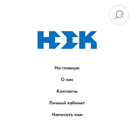
На главную
О нас
Контакты
Личный кабинет
Написать нам