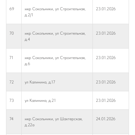
69
мкр Сокольники, ул Строительная,
23.01.2026
д.2/1
70
мкр Сокольники, ул Строительная,
23.01.2026
д.4
71
мкр Сокольники, ул Строительная,
23.01.2026
д.6
72
ул Калинина, д.17
23.01.2026
73
ул Калинина, д.21
23.01.2026
74
мкр Сокольники, ул Шахтерская,
24.01.2026
д.22а