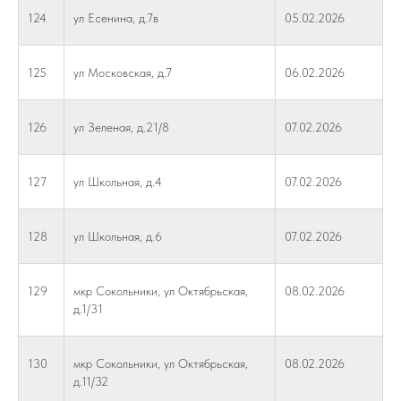
124
ул Есенина, д.7в
05.02.2026
125
ул Московская, д.7
06.02.2026
126
ул Зеленая, д.21/8
07.02.2026
127
ул Школьная, д.4
07.02.2026
128
ул Школьная, д.6
07.02.2026
129
мкр Сокольники, ул Октябрьская,
08.02.2026
д.1/31
130
мкр Сокольники, ул Октябрьская,
08.02.2026
д.11/32