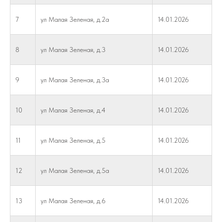
7
ул Малая Зеленая, д.2а
14.01.2026
8
ул Малая Зеленая, д.3
14.01.2026
9
ул Малая Зеленая, д.3а
14.01.2026
10
ул Малая Зеленая, д.4
14.01.2026
11
ул Малая Зеленая, д.5
14.01.2026
12
ул Малая Зеленая, д.5а
14.01.2026
13
ул Малая Зеленая, д.6
14.01.2026