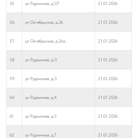
55
ул Рудничная, д.1/7
21.01.2026
56
ул Октябрьская, д.26
21.01.2026
57
ул Октябрьская, д.26а
21.01.2026
58
ул Рудничная, д.11
21.01.2026
59
ул Рудничная, д.3
21.01.2026
60
ул Рудничная, д.4
21.01.2026
61
ул Рудничная, д.5
21.01.2026
62
ул Рудничная, д.7
21.01.2026