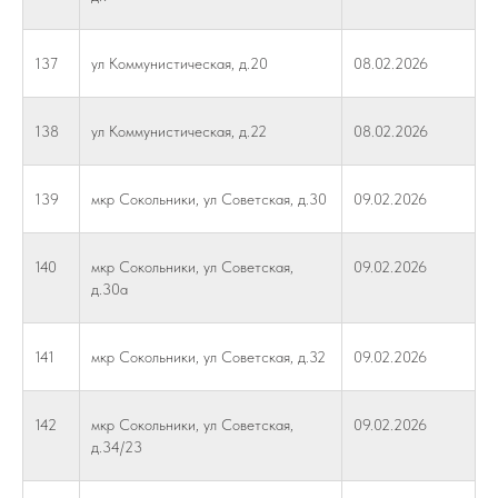
137
ул Коммунистическая, д.20
08.02.2026
138
ул Коммунистическая, д.22
08.02.2026
139
мкр Сокольники, ул Советская, д.30
09.02.2026
140
мкр Сокольники, ул Советская,
09.02.2026
д.30а
141
мкр Сокольники, ул Советская, д.32
09.02.2026
142
мкр Сокольники, ул Советская,
09.02.2026
д.34/23