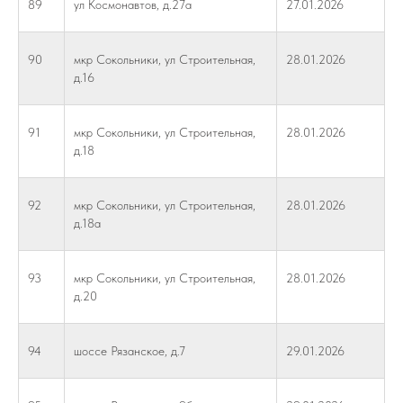
89
ул Космонавтов, д.27а
27.01.2026
90
мкр Сокольники, ул Строительная,
28.01.2026
д.16
91
мкр Сокольники, ул Строительная,
28.01.2026
д.18
92
мкр Сокольники, ул Строительная,
28.01.2026
д.18а
93
мкр Сокольники, ул Строительная,
28.01.2026
д.20
94
шоссе Рязанское, д.7
29.01.2026