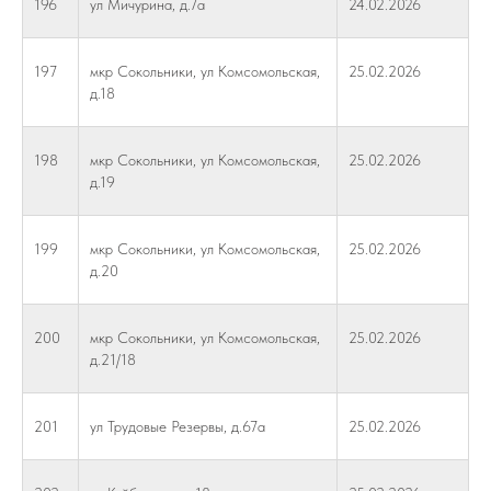
196
ул Мичурина, д.7а
24.02.2026
197
мкр Сокольники, ул Комсомольская,
25.02.2026
д.18
198
мкр Сокольники, ул Комсомольская,
25.02.2026
д.19
199
мкр Сокольники, ул Комсомольская,
25.02.2026
д.20
200
мкр Сокольники, ул Комсомольская,
25.02.2026
д.21/18
201
ул Трудовые Резервы, д.67а
25.02.2026