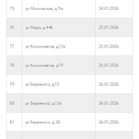
75
ул Московская, д.11а
24.01.2026
76
ул Мира, д.44б
25.01.2026
77
ул Космонавтов, д.17а
25.01.2026
78
ул Космонавтов, д.19
25.01.2026
79
ул Бережного, д.13
26.01.2026
80
ул Бережного, д.13а
26.01.2026
81
ул Бережного, д.3Б
26.01.2026