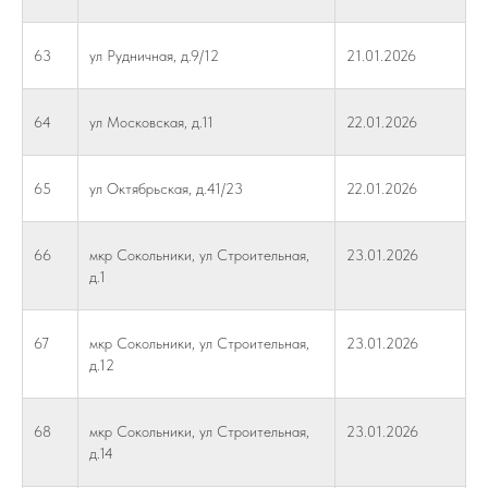
63
ул Рудничная, д.9/12
21.01.2026
64
ул Московская, д.11
22.01.2026
65
ул Октябрьская, д.41/23
22.01.2026
66
мкр Сокольники, ул Строительная,
23.01.2026
д.1
67
мкр Сокольники, ул Строительная,
23.01.2026
д.12
68
мкр Сокольники, ул Строительная,
23.01.2026
д.14