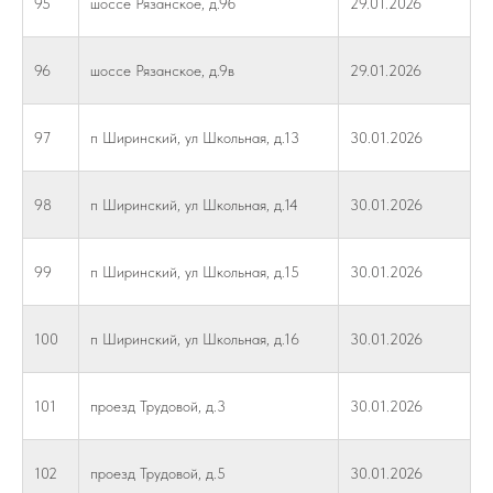
95
шоссе Рязанское, д.9б
29.01.2026
96
шоссе Рязанское, д.9в
29.01.2026
97
п Ширинский, ул Школьная, д.13
30.01.2026
98
п Ширинский, ул Школьная, д.14
30.01.2026
99
п Ширинский, ул Школьная, д.15
30.01.2026
100
п Ширинский, ул Школьная, д.16
30.01.2026
101
проезд Трудовой, д.3
30.01.2026
102
проезд Трудовой, д.5
30.01.2026