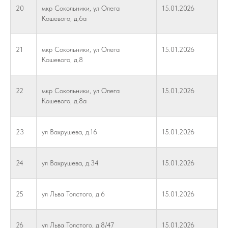
20
мкр Сокольники, ул Олега
15.01.2026
Кошевого, д.6а
21
мкр Сокольники, ул Олега
15.01.2026
Кошевого, д.8
22
мкр Сокольники, ул Олега
15.01.2026
Кошевого, д.8а
23
ул Вахрушева, д.16
15.01.2026
24
ул Вахрушева, д.34
15.01.2026
25
ул Льва Толстого, д.6
15.01.2026
26
ул Льва Толстого, д.8/47
15.01.2026