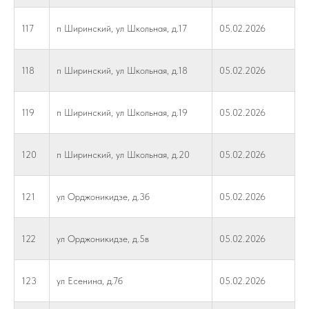
117
п Ширинский, ул Школьная, д.17
05.02.2026
118
п Ширинский, ул Школьная, д.18
05.02.2026
119
п Ширинский, ул Школьная, д.19
05.02.2026
120
п Ширинский, ул Школьная, д.20
05.02.2026
121
ул Орджоникидзе, д.3б
05.02.2026
122
ул Орджоникидзе, д.5в
05.02.2026
123
ул Есенина, д.7б
05.02.2026