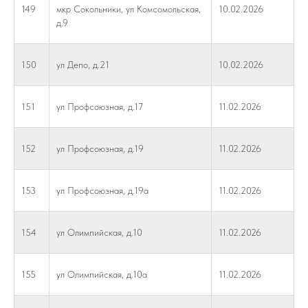
149
мкр Сокольники, ул Комсомольская,
10.02.2026
д.9
150
ул Депо, д.21
10.02.2026
151
ул Профсоюзная, д.17
11.02.2026
152
ул Профсоюзная, д.19
11.02.2026
153
ул Профсоюзная, д.19а
11.02.2026
154
ул Олимпийская, д.10
11.02.2026
155
ул Олимпийская, д.10а
11.02.2026