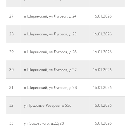
27
п Ширинский, ул Луговая, д.24
16.01.2026
28
п Ширинский, ул Луговая, д.25
16.01.2026
29
п Ширинский, ул Луговая, д.26
16.01.2026
30
п Ширинский, ул Луговая, д.27
16.01.2026
31
п Ширинский, ул Луговая, д.28
16.01.2026
32
ул Трудовые Резервы, д.65а
16.01.2026
33
ул Садовского, д.22/28
16.01.2026