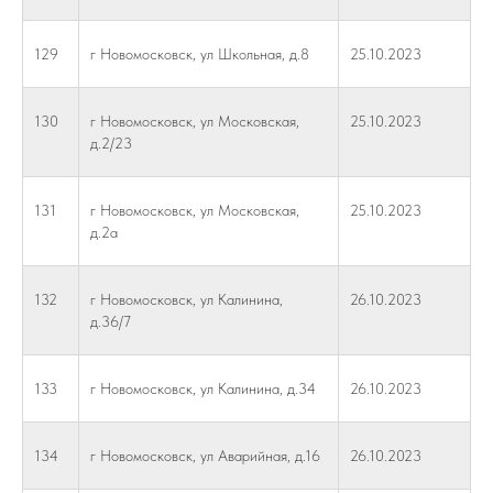
129
г Новомосковск, ул Школьная, д.8
25.10.2023
130
г Новомосковск, ул Московская,
25.10.2023
д.2/23
131
г Новомосковск, ул Московская,
25.10.2023
д.2а
132
г Новомосковск, ул Калинина,
26.10.2023
д.36/7
133
г Новомосковск, ул Калинина, д.34
26.10.2023
134
г Новомосковск, ул Аварийная, д.16
26.10.2023