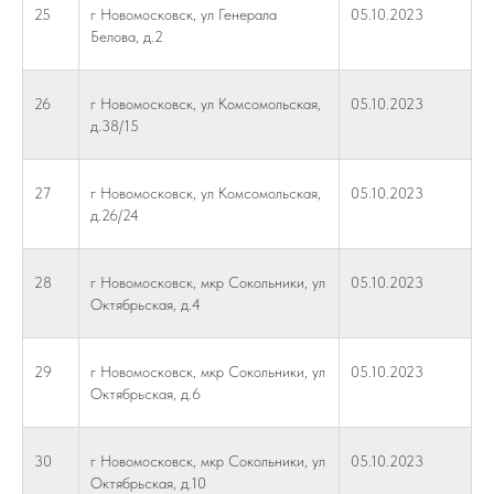
25
г Новомосковск, ул Генерала
05.10.2023
Белова, д.2
26
г Новомосковск, ул Комсомольская,
05.10.2023
д.38/15
27
г Новомосковск, ул Комсомольская,
05.10.2023
д.26/24
28
г Новомосковск, мкр Сокольники, ул
05.10.2023
Октябрьская, д.4
29
г Новомосковск, мкр Сокольники, ул
05.10.2023
Октябрьская, д.6
30
г Новомосковск, мкр Сокольники, ул
05.10.2023
Октябрьская, д.10