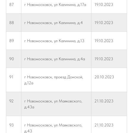
87
г Новомосковск, ул Калинина, д.17а
19.10.2023
88
г Новомосковск, ул Калинина, д.4
19.10.2023
89
г Новомосковск, ул Калинина, д.13
19.10.2023
90
г Новомосковск, ул Калинина, д.4а
19.10.2023
91
г Новомосковск, проезд Донской,
20.10.2023
д.12а
92
г Новомосковск, ул Маяковского,
21.10.2023
д.43а
93
г Новомосковск, ул Маяковского,
21.10.2023
д.43