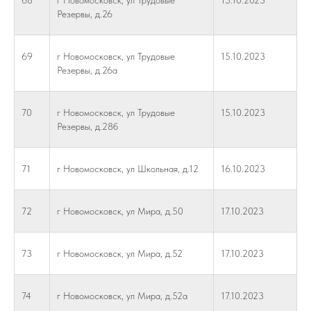
68
г Новомосковск, ул Трудовые
15.10.2023
Резервы, д.26
69
г Новомосковск, ул Трудовые
15.10.2023
Резервы, д.26а
70
г Новомосковск, ул Трудовые
15.10.2023
Резервы, д.28б
71
г Новомосковск, ул Школьная, д.12
16.10.2023
72
г Новомосковск, ул Мира, д.50
17.10.2023
73
г Новомосковск, ул Мира, д.52
17.10.2023
74
г Новомосковск, ул Мира, д.52а
17.10.2023