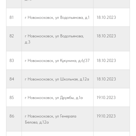
81
г Новомосковск, ул Водопьянова, д.1
18.10.2023
82
г Новомосковск, ул Водопьянова,
18.10.2023
д.3
83
г Новомосковск, ул Кукунина, д.6/37
18.10.2023
84
г Новомосковск, ул Школьная, д.12а
18.10.2023
85
г Новомосковск, ул Дружбы, д.1а
19.10.2023
86
г Новомосковск, ул Генерала
19.10.2023
Белова, д.12а