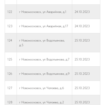
122
г Новомосковск, ул Аварийная, д.1
24.10.2023
123
г Новомосковск, ул Аварийная, д.17
24.10.2023
124
г Новомосковск, ул Водопьянова,
25.10.2023
д.5
125
г Новомосковск, ул Водопьянова, д.7
25.10.2023
126
г Новомосковск, ул Водопьянова, д.9
25.10.2023
127
г Новомосковск, ул Чапаева, д.6
25.10.2023
128
г Новомосковск, ул Чапаева, д.2
25.10.2023