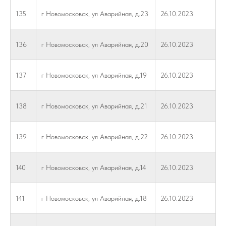
135
г Новомосковск, ул Аварийная, д.23
26.10.2023
136
г Новомосковск, ул Аварийная, д.20
26.10.2023
137
г Новомосковск, ул Аварийная, д.19
26.10.2023
138
г Новомосковск, ул Аварийная, д.21
26.10.2023
139
г Новомосковск, ул Аварийная, д.22
26.10.2023
140
г Новомосковск, ул Аварийная, д.14
26.10.2023
141
г Новомосковск, ул Аварийная, д.18
26.10.2023