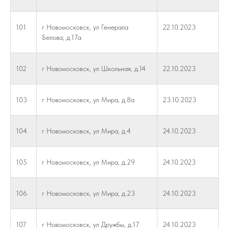
101
г Новомосковск, ул Генерала
22.10.2023
Белова, д.17а
102
г Новомосковск, ул Школьная, д.14
22.10.2023
103
г Новомосковск, ул Мира, д.8а
23.10.2023
104
г Новомосковск, ул Мира, д.4
24.10.2023
105
г Новомосковск, ул Мира, д.29
24.10.2023
106
г Новомосковск, ул Мира, д.23
24.10.2023
107
г Новомосковск, ул Дружбы, д.17
24.10.2023