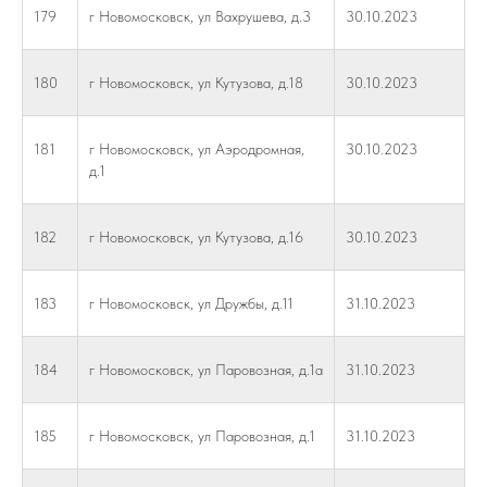
179
г Новомосковск, ул Вахрушева, д.3
30.10.2023
180
г Новомосковск, ул Кутузова, д.18
30.10.2023
181
г Новомосковск, ул Аэродромная,
30.10.2023
д.1
182
г Новомосковск, ул Кутузова, д.16
30.10.2023
183
г Новомосковск, ул Дружбы, д.11
31.10.2023
184
г Новомосковск, ул Паровозная, д.1а
31.10.2023
185
г Новомосковск, ул Паровозная, д.1
31.10.2023