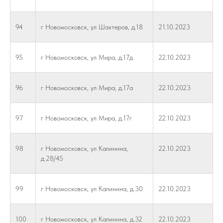
94
г Новомосковск, ул Шахтеров, д.18
21.10.2023
95
г Новомосковск, ул Мира, д.17д
22.10.2023
96
г Новомосковск, ул Мира, д.17а
22.10.2023
97
г Новомосковск, ул Мира, д.17г
22.10.2023
98
г Новомосковск, ул Калинина,
22.10.2023
д.28/45
99
г Новомосковск, ул Калинина, д.30
22.10.2023
100
г Новомосковск, ул Калинина, д.32
22.10.2023