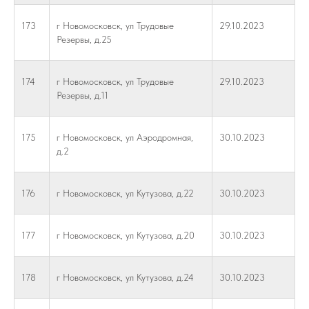
173
г Новомосковск, ул Трудовые
29.10.2023
Резервы, д.25
174
г Новомосковск, ул Трудовые
29.10.2023
Резервы, д.11
175
г Новомосковск, ул Аэродромная,
30.10.2023
д.2
176
г Новомосковск, ул Кутузова, д.22
30.10.2023
177
г Новомосковск, ул Кутузова, д.20
30.10.2023
178
г Новомосковск, ул Кутузова, д.24
30.10.2023