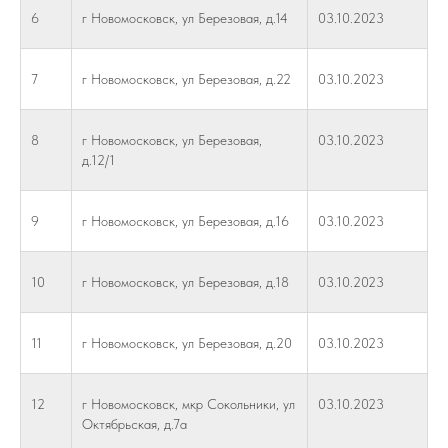
6
г Новомосковск, ул Березовая, д.14
03.10.2023
7
г Новомосковск, ул Березовая, д.22
03.10.2023
8
г Новомосковск, ул Березовая,
03.10.2023
д.12/1
9
г Новомосковск, ул Березовая, д.16
03.10.2023
10
г Новомосковск, ул Березовая, д.18
03.10.2023
11
г Новомосковск, ул Березовая, д.20
03.10.2023
12
г Новомосковск, мкр Сокольники, ул
03.10.2023
Октябрьская, д.7а