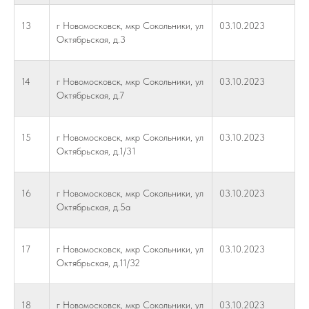
13
г Новомосковск, мкр Сокольники, ул
03.10.2023
Октябрьская, д.3
14
г Новомосковск, мкр Сокольники, ул
03.10.2023
Октябрьская, д.7
15
г Новомосковск, мкр Сокольники, ул
03.10.2023
Октябрьская, д.1/31
16
г Новомосковск, мкр Сокольники, ул
03.10.2023
Октябрьская, д.5а
17
г Новомосковск, мкр Сокольники, ул
03.10.2023
Октябрьская, д.11/32
18
г Новомосковск, мкр Сокольники, ул
03.10.2023