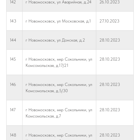
142
г Новомосковск, ул Аварийная, д.24
26.10.2023
143
г Новомосковск, ул Московская, д.1
27.10.2023
144
г Новомосковск, ул Донская, д.2
28.10.2023
145
г Новомосковск, мкр Сокольники, ул
28.10.2023
Комсомольская, д.17/21
146
г Новомосковск, мкр Сокольники, ул
28.10.2023
Комсомольская, д.5/30
147
г Новомосковск, мкр Сокольники, ул
28.10.2023
Комсомольская, д.7
148
г Новомосковск, мкр Сокольники, ул
28.10.2023