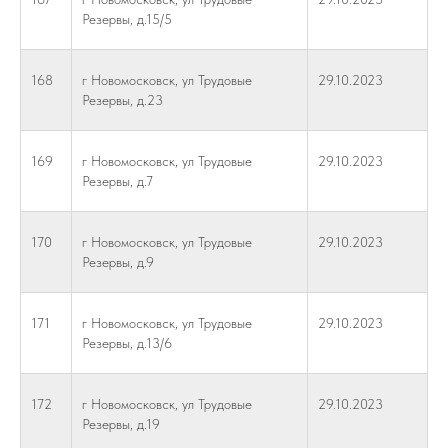
Резервы, д.15/5
168
г Новомосковск, ул Трудовые
29.10.2023
Резервы, д.23
169
г Новомосковск, ул Трудовые
29.10.2023
Резервы, д.7
170
г Новомосковск, ул Трудовые
29.10.2023
Резервы, д.9
171
г Новомосковск, ул Трудовые
29.10.2023
Резервы, д.13/6
172
г Новомосковск, ул Трудовые
29.10.2023
Резервы, д.19