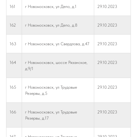
161
г Новомосковск, ул Депо, д.1
29.10.2023
162
г Новомосковск, ул Депо, д.8
29.10.2023
163
г Новомосковск, ул Свердлова, д.47
29.10.2023
164
г Новомосковск, шоссе Рязанское,
29.10.2023
д.9/1
165
г Новомосковск, ул Трудовые
29.10.2023
Резервы, д.5
166
г Новомосковск, ул Трудовые
29.10.2023
Резервы, д.17
167
г Новомосковск, ул Трудовые
29.10.2023