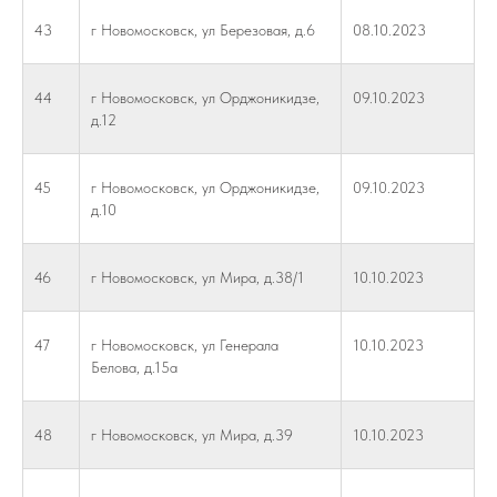
43
г Новомосковск, ул Березовая, д.6
08.10.2023
44
г Новомосковск, ул Орджоникидзе,
09.10.2023
д.12
45
г Новомосковск, ул Орджоникидзе,
09.10.2023
д.10
46
г Новомосковск, ул Мира, д.38/1
10.10.2023
47
г Новомосковск, ул Генерала
10.10.2023
Белова, д.15а
48
г Новомосковск, ул Мира, д.39
10.10.2023