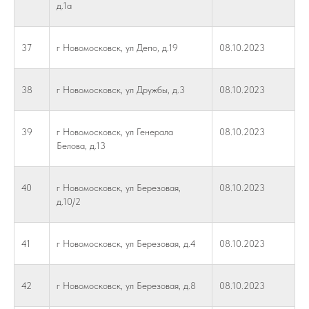
д.1а
37
г Новомосковск, ул Депо, д.19
08.10.2023
38
г Новомосковск, ул Дружбы, д.3
08.10.2023
39
г Новомосковск, ул Генерала
08.10.2023
Белова, д.13
40
г Новомосковск, ул Березовая,
08.10.2023
д.10/2
41
г Новомосковск, ул Березовая, д.4
08.10.2023
42
г Новомосковск, ул Березовая, д.8
08.10.2023