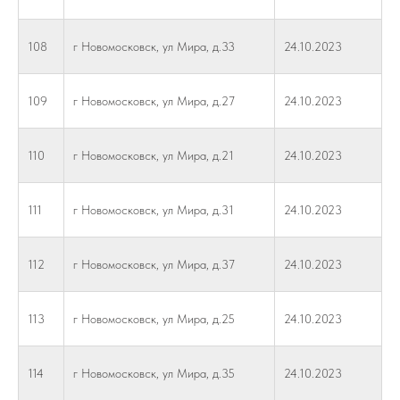
108
г Новомосковск, ул Мира, д.33
24.10.2023
109
г Новомосковск, ул Мира, д.27
24.10.2023
110
г Новомосковск, ул Мира, д.21
24.10.2023
111
г Новомосковск, ул Мира, д.31
24.10.2023
112
г Новомосковск, ул Мира, д.37
24.10.2023
113
г Новомосковск, ул Мира, д.25
24.10.2023
114
г Новомосковск, ул Мира, д.35
24.10.2023