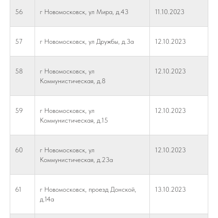
56
г Новомосковск, ул Мира, д.43
11.10.2023
57
г Новомосковск, ул Дружбы, д.3а
12.10.2023
58
г Новомосковск, ул
12.10.2023
Коммунистическая, д.8
59
г Новомосковск, ул
12.10.2023
Коммунистическая, д.15
60
г Новомосковск, ул
12.10.2023
Коммунистическая, д.23а
61
г Новомосковск, проезд Донской,
13.10.2023
д.14а