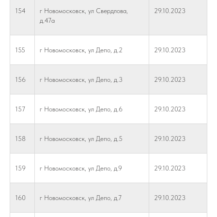
154
г Новомосковск, ул Свердлова,
29.10.2023
д.47а
155
г Новомосковск, ул Депо, д.2
29.10.2023
156
г Новомосковск, ул Депо, д.3
29.10.2023
157
г Новомосковск, ул Депо, д.6
29.10.2023
158
г Новомосковск, ул Депо, д.5
29.10.2023
159
г Новомосковск, ул Депо, д.9
29.10.2023
160
г Новомосковск, ул Депо, д.7
29.10.2023