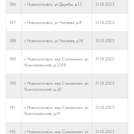
186
г Новомосковск, ул Дружбы, д.13
31.10.2023
187
г Новомосковск, ул Чапаева, д.8
31.10.2023
188
г Новомосковск, ул Чапаева, д.10
31.10.2023
189
г Новомосковск, мкр Сокольники, ул
31.10.2023
Комсомольская, д.21/18
190
г Новомосковск, мкр Сокольники, ул
31.10.2023
Комсомольская, д.20
191
г Новомосковск, мкр Сокольники, ул
31.10.2023
Комсомольская, д.14
192
г Новомосковск, мкр Сокольники, ул
31.10.2023