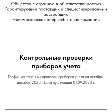
Общество с ограниченной ответственностью
Гарантирующий поставщик и специализированный
застройщик
Новомосковская энергосбытовая компания
Контрольные проверки
приборов учета
График контрольных проверок приборов учета на октябрь-
декабрь 2023г. Дата публикации 01.09.2023 г.