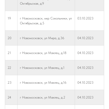
Октябрьская, д.9
19
г Новомосковск, мкр Сокольники, ул
03.10.2023
Октябрьская, д.5
20
г Новомосковск, ул Мира, д.36
04.10.2023
21
г Новомосковск, ул Маклец, д.18
04.10.2023
22
г Новомосковск, ул Маклец, д.1
04.10.2023
23
г Новомосковск, ул Маклец, д.16
04.10.2023
24
г Новомосковск, ул Маклец, д.2
04.10.2023