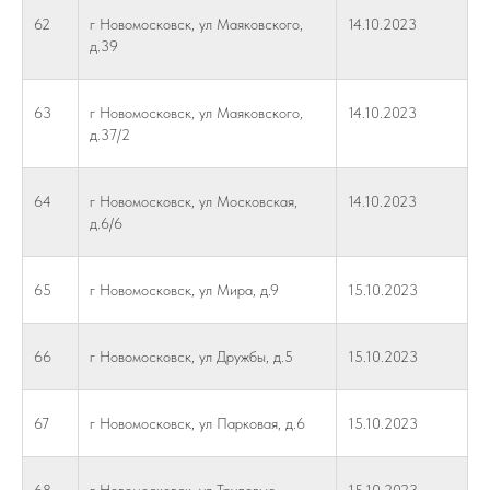
62
г Новомосковск, ул Маяковского,
14.10.2023
д.39
63
г Новомосковск, ул Маяковского,
14.10.2023
д.37/2
64
г Новомосковск, ул Московская,
14.10.2023
д.6/6
65
г Новомосковск, ул Мира, д.9
15.10.2023
66
г Новомосковск, ул Дружбы, д.5
15.10.2023
67
г Новомосковск, ул Парковая, д.6
15.10.2023