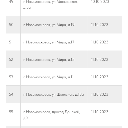
49
г Новомосковск, ул Московская,
10.10.2023
д.3а
50
г Новомосковск, ул Мира, д.19
11.10.2023
51
г Новомосковск, ул Мира, д.17
11.10.2023
52
г Новомосковск, ул Мира, д.15
11.10.2023
53
г Новомосковск, ул Мира, д.11
11.10.2023
54
г Новомосковск, ул Школьная, д.18а
11.10.2023
55
г Новомосковск, проезд Донской,
11.10.2023
д.2