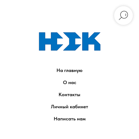
На главную
О нас
Контакты
Личный кабинет
Написать нам