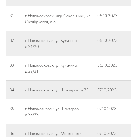
31
г Новомосковск, мкр Сокольники, ул
05.10.2023
Октябрьская, д.8
32
г Новомосковск, ул Кукунина,
06.10.2023
д.24/20
33
г Новомосковск, ул Кукунина,
06.10.2023
д.22/21
34
г Новомосковск, ул Шахтеров, д.35
07.10.2023
35
г Новомосковск, ул Шахтеров,
07.10.2023
д.33/33
36
г Новомосковск, ул Московская,
07.10.2023