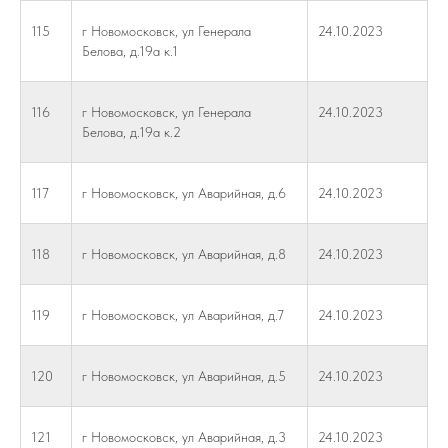
115
г Новомосковск, ул Генерала
24.10.2023
Белова, д.19а к.1
116
г Новомосковск, ул Генерала
24.10.2023
Белова, д.19а к.2
117
г Новомосковск, ул Аварийная, д.6
24.10.2023
118
г Новомосковск, ул Аварийная, д.8
24.10.2023
119
г Новомосковск, ул Аварийная, д.7
24.10.2023
120
г Новомосковск, ул Аварийная, д.5
24.10.2023
121
г Новомосковск, ул Аварийная, д.3
24.10.2023