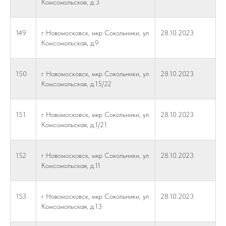
Комсомольская, д.3
149
г Новомосковск, мкр Сокольники, ул
28.10.2023
Комсомольская, д.9
150
г Новомосковск, мкр Сокольники, ул
28.10.2023
Комсомольская, д.15/22
151
г Новомосковск, мкр Сокольники, ул
28.10.2023
Комсомольская, д.1/21
152
г Новомосковск, мкр Сокольники, ул
28.10.2023
Комсомольская, д.11
153
г Новомосковск, мкр Сокольники, ул
28.10.2023
Комсомольская, д.13