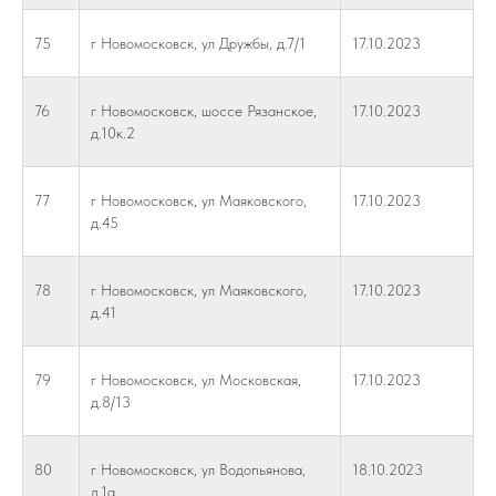
75
г Новомосковск, ул Дружбы, д.7/1
17.10.2023
76
г Новомосковск, шоссе Рязанское,
17.10.2023
д.10к.2
77
г Новомосковск, ул Маяковского,
17.10.2023
д.45
78
г Новомосковск, ул Маяковского,
17.10.2023
д.41
79
г Новомосковск, ул Московская,
17.10.2023
д.8/13
80
г Новомосковск, ул Водопьянова,
18.10.2023
д.1а