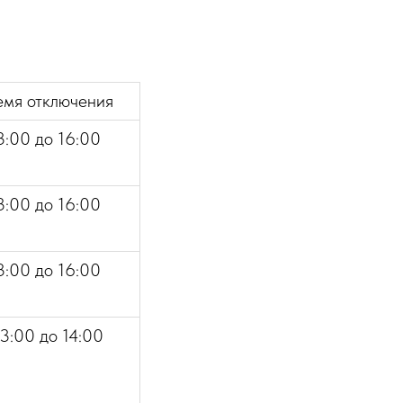
емя отключения
3:00 до 16:00
3:00 до 16:00
3:00 до 16:00
3:00 до 14:00