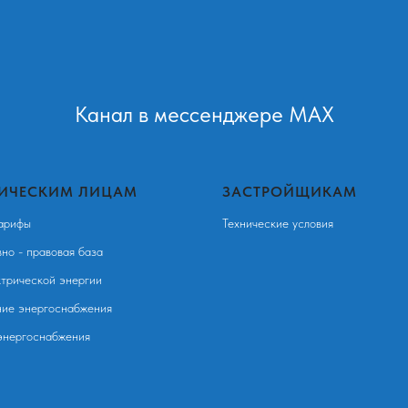
Канал в мессенджере MAX
ИЧЕСКИМ ЛИЦАМ
ЗАСТРОЙЩИКАМ
арифы
Технические условия
но - правовая база
ктрической энергии
ие энергоснабжения
энергоснабжения