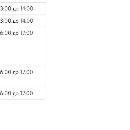
3:00 до 14:00
3:00 до 14:00
6:00 до 17:00
6:00 до 17:00
6:00 до 17:00