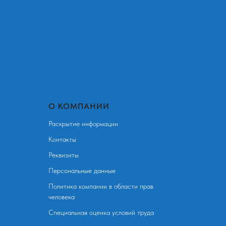
О КОМПАНИИ
Раскрытие информации
Контакты
Реквизиты
Персональные данные
Политика компании в области прав
человека
Специальная оценка условий труда