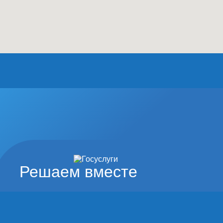
Решаем вместе