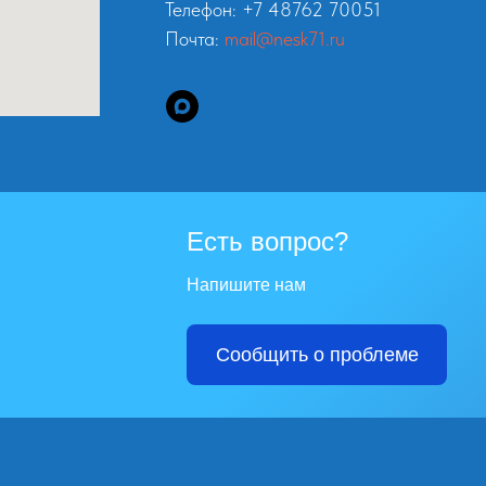
Телефон: +7 48762 70051
Почта:
mail@nesk71.ru
Есть вопрос?
Напишите нам
Сообщить о проблеме