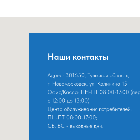
Наши контакты
Адрес: 301650, Тульская область,
г. Новомосковск, ул. Калинина 15
Офис/Касса: ПН-ПТ 08:00-17:00 (пе
с 12:00 до 13:00)
Центр обслуживания потребителей:
ПН-ПТ 08:00-17:00;
СБ, ВС - выходные дни.