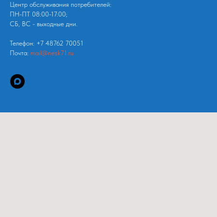
Центр обслуживания потребителей:
ПН-ПТ 08:00-17:00;
СБ, ВС - выходные дни.
Телефон: +7 48762 70051
Почта:
mail@nesk71.ru