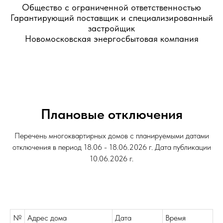
Общество с ограниченной ответственностью
Гарантирующий поставщик и специализированный
застройщик
Новомосковская энергосбытовая компания
Плановые отключения
Перечень многоквартирных домов с планируемыми датами
отключения в период 18.06 - 18.06.2026 г. Дата публикации
10.06.2026 г.
№
Адрес дома
Дата
Время