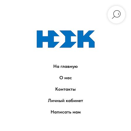
На главную
О нас
Контакты
Личный кабинет
Написать нам