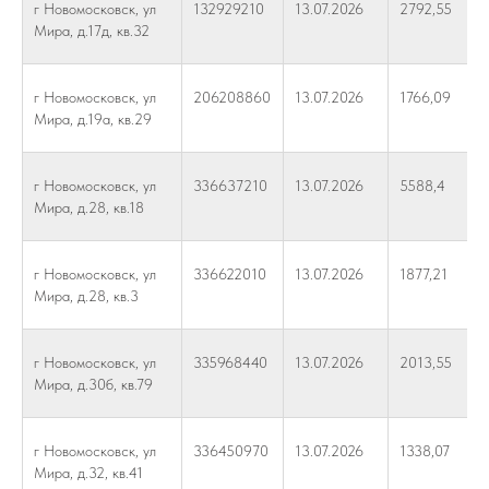
г Новомосковск, ул
132929210
13.07.2026
2792,55
Мира, д.17д, кв.32
г Новомосковск, ул
206208860
13.07.2026
1766,09
Мира, д.19а, кв.29
г Новомосковск, ул
336637210
13.07.2026
5588,4
Мира, д.28, кв.18
г Новомосковск, ул
336622010
13.07.2026
1877,21
Мира, д.28, кв.3
г Новомосковск, ул
335968440
13.07.2026
2013,55
Мира, д.30б, кв.79
г Новомосковск, ул
336450970
13.07.2026
1338,07
Мира, д.32, кв.41