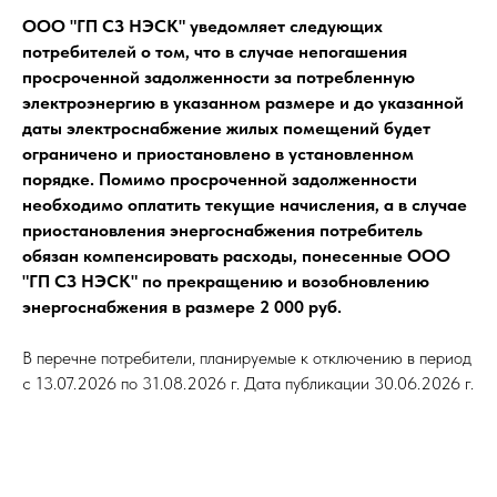
ООО "ГП СЗ НЭСК" уведомляет следующих
потребителей о том, что в случае непогашения
просроченной задолженности за потребленную
электроэнергию в указанном размере и до указанной
даты электроснабжение жилых помещений будет
ограничено и приостановлено в установленном
порядке. Помимо просроченной задолженности
необходимо оплатить текущие начисления, а в случае
приостановления энергоснабжения потребитель
обязан компенсировать расходы, понесенные ООО
"ГП СЗ НЭСК" по прекращению и возобновлению
энергоснабжения в размере 2 000 руб.
В перечне потребители, планируемые к отключению в период
с 13.07.2026 по 31.08.2026 г. Дата публикации 30.06.2026 г.