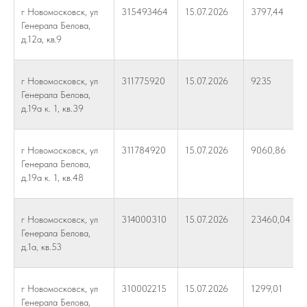
г Новомосковск, ул
315493464
15.07.2026
3797,44
Генерала Белова,
д.12а, кв.9
г Новомосковск, ул
311775920
15.07.2026
9235
Генерала Белова,
д.19а к. 1, кв.39
г Новомосковск, ул
311784920
15.07.2026
9060,86
Генерала Белова,
д.19а к. 1, кв.48
г Новомосковск, ул
314000310
15.07.2026
23460,04
Генерала Белова,
д.1а, кв.53
г Новомосковск, ул
310002215
15.07.2026
1299,01
Генерала Белова,