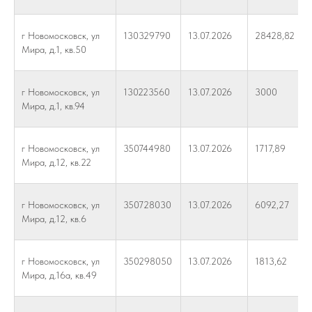
г Новомосковск, ул
130329790
13.07.2026
28428,82
Мира, д.1, кв.50
г Новомосковск, ул
130223560
13.07.2026
3000
Мира, д.1, кв.94
г Новомосковск, ул
350744980
13.07.2026
1717,89
Мира, д.12, кв.22
г Новомосковск, ул
350728030
13.07.2026
6092,27
Мира, д.12, кв.6
г Новомосковск, ул
350298050
13.07.2026
1813,62
Мира, д.16а, кв.49