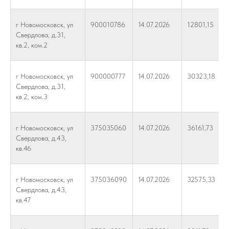
г Новомосковск, ул
900010786
14.07.2026
12801,15
Свердлова, д.31,
кв.2, ком.2
г Новомосковск, ул
900000777
14.07.2026
30323,18
Свердлова, д.31,
кв.2, ком.3
г Новомосковск, ул
375035060
14.07.2026
36161,73
Свердлова, д.43,
кв.46
г Новомосковск, ул
375036090
14.07.2026
32575,33
Свердлова, д.43,
кв.47