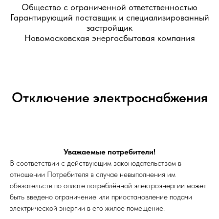
Общество с ограниченной ответственностью
Гарантирующий поставщик и специализированный
застройщик
Новомосковская энергосбытовая компания
Отключение электроснабжения
Уважаемые потребители!
В соответствии с действующим законодательством в
отношении Потребителя в случае невыполнения им
обязательств по оплате потреблённой электроэнергии может
быть введено ограничение или приостановление подачи
электрической энергии в его жилое помещение.