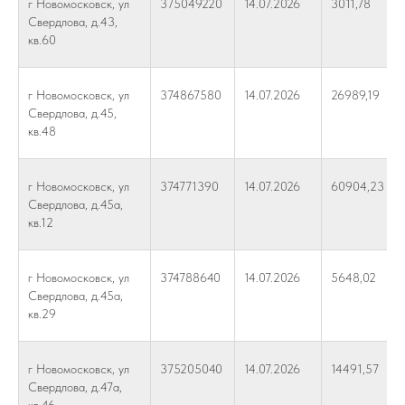
г Новомосковск, ул
375049220
14.07.2026
3011,78
Свердлова, д.43,
кв.60
г Новомосковск, ул
374867580
14.07.2026
26989,19
Свердлова, д.45,
кв.48
г Новомосковск, ул
374771390
14.07.2026
60904,23
Свердлова, д.45а,
кв.12
г Новомосковск, ул
374788640
14.07.2026
5648,02
Свердлова, д.45а,
кв.29
г Новомосковск, ул
375205040
14.07.2026
14491,57
Свердлова, д.47а,