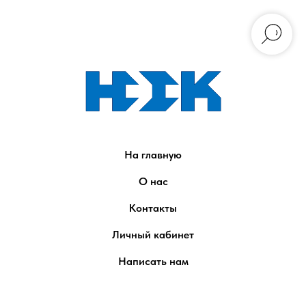
На главную
О нас
Контакты
Личный кабинет
Написать нам