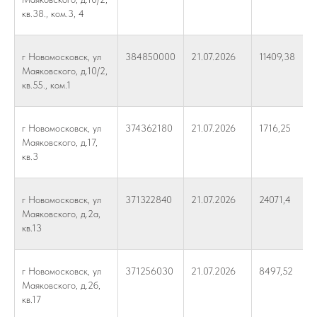
кв.38., ком.3, 4
г Новомосковск, ул
384850000
21.07.2026
11409,38
Маяковского, д.10/2,
кв.55., ком.1
г Новомосковск, ул
374362180
21.07.2026
1716,25
Маяковского, д.17,
кв.3
г Новомосковск, ул
371322840
21.07.2026
24071,4
Маяковского, д.2а,
кв.13
г Новомосковск, ул
371256030
21.07.2026
8497,52
Маяковского, д.2б,
кв.17