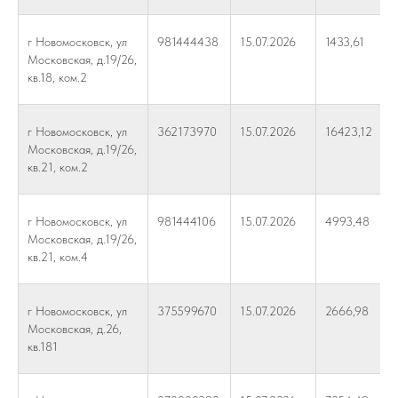
г Новомосковск, ул
981444438
15.07.2026
1433,61
Московская, д.19/26,
кв.18, ком.2
г Новомосковск, ул
362173970
15.07.2026
16423,12
Московская, д.19/26,
кв.21, ком.2
г Новомосковск, ул
981444106
15.07.2026
4993,48
Московская, д.19/26,
кв.21, ком.4
г Новомосковск, ул
375599670
15.07.2026
2666,98
Московская, д.26,
кв.181