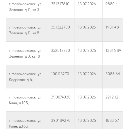
г Новомосковск, ул
351317810
13.07.2026
9880,4
Зеленая, д.11, кв.3
г Новомосковск, ул
351322700
13.07.2026
1981,48
Зеленая, д.11, кв.8
г Новомосковск, ул
352017720
13.07.2026
13816,89
Зеленая, д.3, кв.18
г Новомосковск, ул
100113270
13.07.2026
3088,64
Кадровая, д.6,
г Новомосковск, ул
390074030
13.07.2026
2212,12
Клин, д.105,
г Новомосковск, ул
390189270
13.07.2026
1883,57
Клин, д.16а,