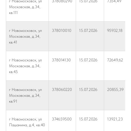
г Новомосковск, ул
378080290
15.07.2026
7354,49
Московская, д.34,
кв.111
г Новомосковск, ул
378010010
15.07.2026
95932,18
Московская, д.34,
кв.41
г Новомосковск, ул
378014130
15.07.2026
72649,62
Московская, д.34,
кв.45
г Новомосковск, ул
378060220
15.07.2026
20855,39
Московская, д.34,
кв.91
г Новомосковск, ул
374659500
15.07.2026
13921,23
Пашанина, д.4, кв.40