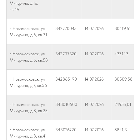
Мичурина, д.1а,
кв.49
г Новомосковск, ул
342770045
14.07.2026
30419,61
Мичурина, д.6, кв.31
г Новомосковск, ул
342797320
14.07.2026
4331,13
Мичурина, д.6, кв.58
г Новомосковск, ул
342865190
14.07.2026
30509,58
Мичурина, д.7, кв.56
г Новомосковск, ул
343010500
14.07.2026
24955,01
Мичурина, д.8, кв.25
г Новомосковск, ул
343026720
14.07.2026
8841,3
Мичурина, д.8, кв.41