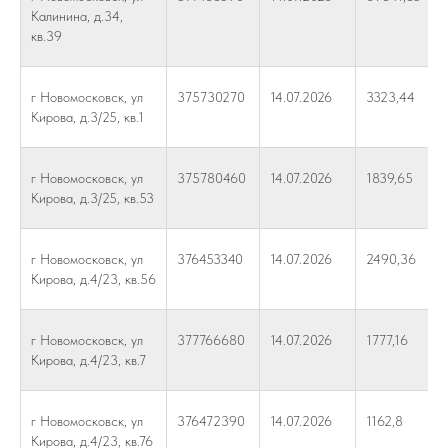
Калинина, д.34,
кв.39
г Новомосковск, ул
375730270
14.07.2026
3323,44
Кирова, д.3/25, кв.1
г Новомосковск, ул
375780460
14.07.2026
1839,65
Кирова, д.3/25, кв.53
г Новомосковск, ул
376453340
14.07.2026
2490,36
Кирова, д.4/23, кв.56
г Новомосковск, ул
377766680
14.07.2026
1777,16
Кирова, д.4/23, кв.7
г Новомосковск, ул
376472390
14.07.2026
1162,8
Кирова, д.4/23, кв.76