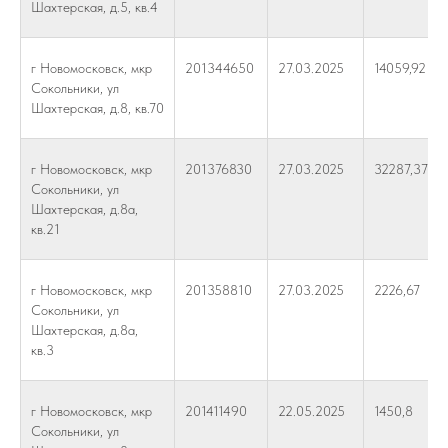
Шахтерская, д.5, кв.4
г Новомосковск, мкр
201344650
27.03.2025
14059,92
Сокольники, ул
Шахтерская, д.8, кв.70
г Новомосковск, мкр
201376830
27.03.2025
32287,37
Сокольники, ул
Шахтерская, д.8а,
кв.21
г Новомосковск, мкр
201358810
27.03.2025
2226,67
Сокольники, ул
Шахтерская, д.8а,
кв.3
г Новомосковск, мкр
201411490
22.05.2025
1450,8
Сокольники, ул