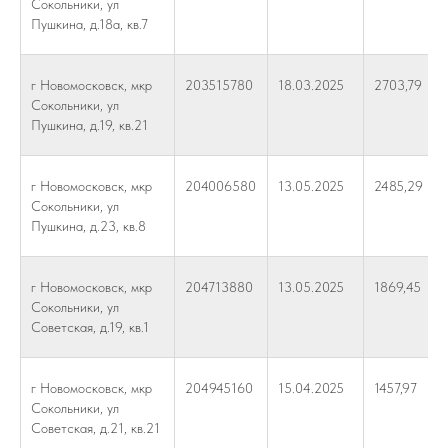
Сокольники, ул
Пушкина, д.18а, кв.7
г Новомосковск, мкр
203515780
18.03.2025
2703,79
Сокольники, ул
Пушкина, д.19, кв.21
г Новомосковск, мкр
204006580
13.05.2025
2485,29
Сокольники, ул
Пушкина, д.23, кв.8
г Новомосковск, мкр
204713880
13.05.2025
1869,45
Сокольники, ул
Советская, д.19, кв.1
г Новомосковск, мкр
204945160
15.04.2025
1457,97
Сокольники, ул
Советская, д.21, кв.21