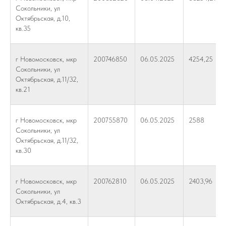
Сокольники, ул
Октябрьская, д.10,
кв.35
г Новомосковск, мкр
200746850
06.05.2025
4254,25
Сокольники, ул
Октябрьская, д.11/32,
кв.21
г Новомосковск, мкр
200755870
06.05.2025
2588
Сокольники, ул
Октябрьская, д.11/32,
кв.30
г Новомосковск, мкр
200762810
06.05.2025
2403,96
Сокольники, ул
Октябрьская, д.4, кв.3