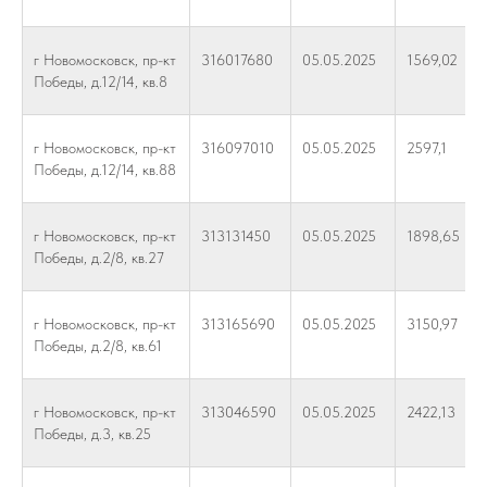
г Новомосковск, пр-кт
316017680
05.05.2025
1569,02
Победы, д.12/14, кв.8
г Новомосковск, пр-кт
316097010
05.05.2025
2597,1
Победы, д.12/14, кв.88
г Новомосковск, пр-кт
313131450
05.05.2025
1898,65
Победы, д.2/8, кв.27
г Новомосковск, пр-кт
313165690
05.05.2025
3150,97
Победы, д.2/8, кв.61
г Новомосковск, пр-кт
313046590
05.05.2025
2422,13
Победы, д.3, кв.25