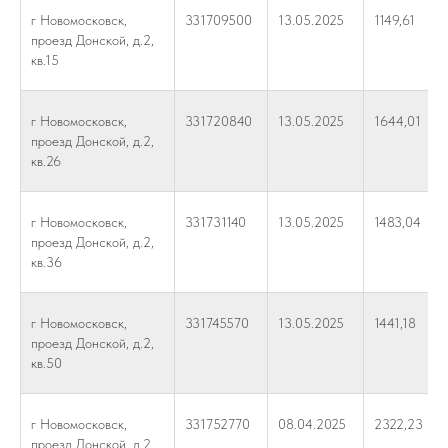
г Новомосковск,
331709500
13.05.2025
1149,61
проезд Донской, д.2,
кв.15
г Новомосковск,
331720840
13.05.2025
1644,01
проезд Донской, д.2,
кв.26
г Новомосковск,
331731140
13.05.2025
1483,04
проезд Донской, д.2,
кв.36
г Новомосковск,
331745570
13.05.2025
1441,18
проезд Донской, д.2,
кв.50
г Новомосковск,
331752770
08.04.2025
2322,23
проезд Донской, д.2,