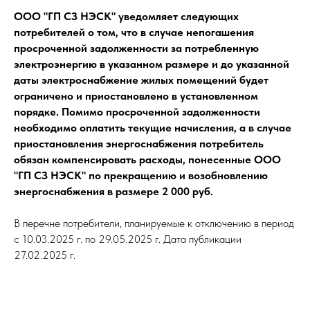
ООО "ГП СЗ НЭСК" уведомляет следующих
потребителей о том, что в случае непогашения
просроченной задолженности за потребленную
электроэнергию в указанном размере и до указанной
даты электроснабжение жилых помещений будет
ограничено и приостановлено в установленном
порядке. Помимо просроченной задолженности
необходимо оплатить текущие начисления, а в случае
приостановления энергоснабжения потребитель
обязан компенсировать расходы, понесенные ООО
"ГП СЗ НЭСК" по прекращению и возобновлению
энергоснабжения в размере 2 000 руб.
В перечне потребители, планируемые к отключению в период
с 10.03.2025 г. по 29.05.2025 г. Дата публикации
27.02.2025 г.