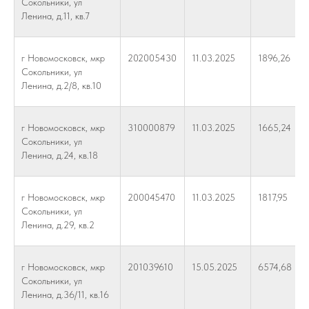
Сокольники, ул
Ленина, д.11, кв.7
г Новомосковск, мкр
202005430
11.03.2025
1896,26
Сокольники, ул
Ленина, д.2/8, кв.10
г Новомосковск, мкр
310000879
11.03.2025
1665,24
Сокольники, ул
Ленина, д.24, кв.18
г Новомосковск, мкр
200045470
11.03.2025
1817,95
Сокольники, ул
Ленина, д.29, кв.2
г Новомосковск, мкр
201039610
15.05.2025
6574,68
Сокольники, ул
Ленина, д.36/11, кв.16