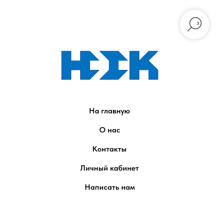
На главную
О нас
Контакты
Личный кабинет
Написать нам