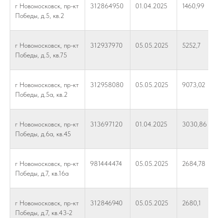
г Новомосковск, пр-кт
312864950
01.04.2025
1460,99
Победы, д.5, кв.2
г Новомосковск, пр-кт
312937970
05.05.2025
5252,7
Победы, д.5, кв.75
г Новомосковск, пр-кт
312958080
05.05.2025
9073,02
Победы, д.5а, кв.2
г Новомосковск, пр-кт
313697120
01.04.2025
3030,86
Победы, д.6а, кв.45
г Новомосковск, пр-кт
981444474
05.05.2025
2684,78
Победы, д.7, кв.16а
г Новомосковск, пр-кт
312846940
05.05.2025
2680,1
Победы, д.7, кв.43-2