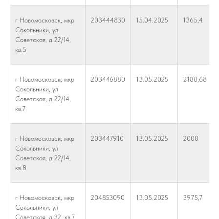
г Новомосковск, мкр
203444830
15.04.2025
1365,4
Сокольники, ул
Советская, д.22/14,
кв.5
г Новомосковск, мкр
203446880
13.05.2025
2188,68
Сокольники, ул
Советская, д.22/14,
кв.7
г Новомосковск, мкр
203447910
13.05.2025
2000
Сокольники, ул
Советская, д.22/14,
кв.8
г Новомосковск, мкр
204853090
13.05.2025
3975,7
Сокольники, ул
Советская, д.32, кв.7