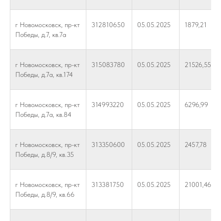
г Новомосковск, пр-кт
312810650
05.05.2025
1879,21
Победы, д.7, кв.7а
г Новомосковск, пр-кт
315083780
05.05.2025
21526,55
Победы, д.7а, кв.174
г Новомосковск, пр-кт
314993220
05.05.2025
6296,99
Победы, д.7а, кв.84
г Новомосковск, пр-кт
313350600
05.05.2025
2457,78
Победы, д.8/9, кв.35
г Новомосковск, пр-кт
313381750
05.05.2025
21001,46
Победы, д.8/9, кв.66