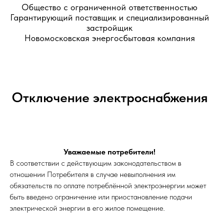
Общество с ограниченной ответственностью
Гарантирующий поставщик и специализированный
застройщик
Новомосковская энергосбытовая компания
Отключение электроснабжения
Уважаемые потребители!
В соответствии с действующим законодательством в
отношении Потребителя в случае невыполнения им
обязательств по оплате потреблённой электроэнергии может
быть введено ограничение или приостановление подачи
электрической энергии в его жилое помещение.