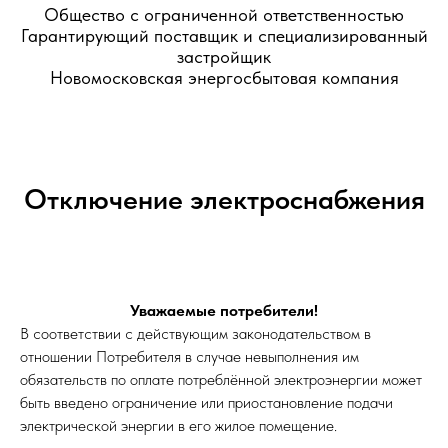
Общество с ограниченной ответственностью
Гарантирующий поставщик и специализированный
застройщик
Новомосковская энергосбытовая компания
Отключение электроснабжения
Уважаемые потребители!
В соответствии с действующим законодательством в
отношении Потребителя в случае невыполнения им
обязательств по оплате потреблённой электроэнергии может
быть введено ограничение или приостановление подачи
электрической энергии в его жилое помещение.