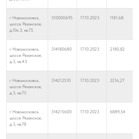
г Новомосковск,
310000695
17.10.2023
1181,68
шоссе Рязанское,
д.10к.3, кв.75
г Новомосковск,
314180680
17.10.2023
2180,82
шоссе Рязанское,
д.3, кв.43
г Новомосковск,
314212510
17.10.2023
2216,27
шоссе Рязанское,
д.3, кв.75
г Новомосковск,
314215600
17.10.2023
6889,54
шоссе Рязанское,
д.3, кв.78