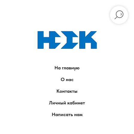
На главную
О нас
Контакты
Личный кабинет
Написать нам