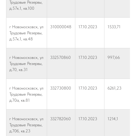
Трудовые Резервы,
д.57к.1, кв.100
г Новомосковск, ул
310000048
17.10.2023
1533,71
Трудовые Резервы,
д.57к.1, кв.48
г Новомосковск, ул
332570860
17.10.2023
997,66
Трудовые Резервы,
д.70, кв.31
г Новомосковск, ул
332730800
17.10.2023
6261,23
Трудовые Резервы,
д.70а, кв.81
г Новомосковск, ул
332782060
17.10.2023
1214,1
Трудовые Резервы,
д.70б, кв.23