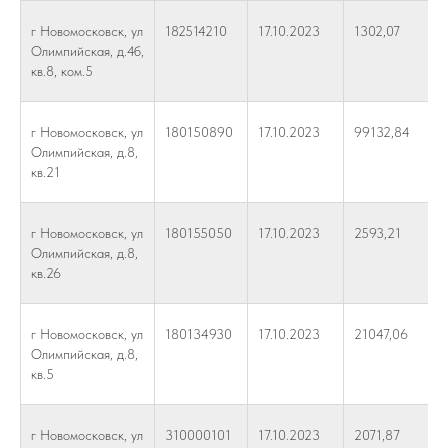
г Новомосковск, ул
182514210
17.10.2023
1302,07
Олимпийская, д.4б,
кв.8, ком.5
г Новомосковск, ул
180150890
17.10.2023
99132,84
Олимпийская, д.8,
кв.21
г Новомосковск, ул
180155050
17.10.2023
2593,21
Олимпийская, д.8,
кв.26
г Новомосковск, ул
180134930
17.10.2023
21047,06
Олимпийская, д.8,
кв.5
г Новомосковск, ул
310000101
17.10.2023
2071,87