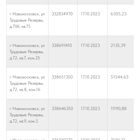
г Новомосковск, ул
332834970
17.10.2023
6305,23
Трудовые Резервы,
д.70б, кв.75
г Новомосковск, ул
338691410
17.10.2023
2135,39
Трудовые Резервы,
д.72, кв.7, ком.25
г Новомосковск, ул
338651350
17.10.2023
51544,63
Трудовые Резервы,
д.72, кв.8, ком.16
г Новомосковск, ул
338646350
17.10.2023
11190,88
Трудовые Резервы,
д.72, кв.9, ком.5