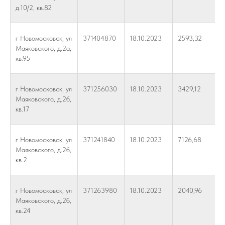
д.10/2, кв.82
г Новомосковск, ул
371404870
18.10.2023
2593,32
Маяковского, д.2а,
кв.95
г Новомосковск, ул
371256030
18.10.2023
3429,12
Маяковского, д.2б,
кв.17
г Новомосковск, ул
371241840
18.10.2023
7126,68
Маяковского, д.2б,
кв.2
г Новомосковск, ул
371263980
18.10.2023
2040,96
Маяковского, д.2б,
кв.24