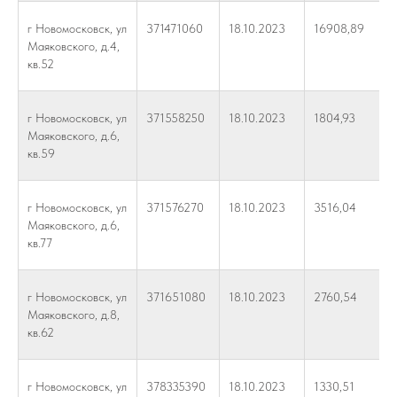
г Новомосковск, ул
371471060
18.10.2023
16908,89
Маяковского, д.4,
кв.52
г Новомосковск, ул
371558250
18.10.2023
1804,93
Маяковского, д.6,
кв.59
г Новомосковск, ул
371576270
18.10.2023
3516,04
Маяковского, д.6,
кв.77
г Новомосковск, ул
371651080
18.10.2023
2760,54
Маяковского, д.8,
кв.62
г Новомосковск, ул
378335390
18.10.2023
1330,51