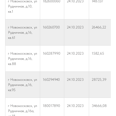
г Новомосковск, ул
182600060
24.10.2023
1487,07
Рудничная, д.10,
кв.1
г Новомосковск, ул
160260700
24.10.2023
26466,22
Рудничная, д.16,
кв.61
г Новомосковск, ул
160287990
24.10.2023
1582,65
Рудничная, д.16,
кв.88
г Новомосковск, ул
160294940
24.10.2023
28725,39
Рудничная, д.16,
кв.95
г Новомосковск, ул
180017890
24.10.2023
34666,08
Рудничная, д.16а,