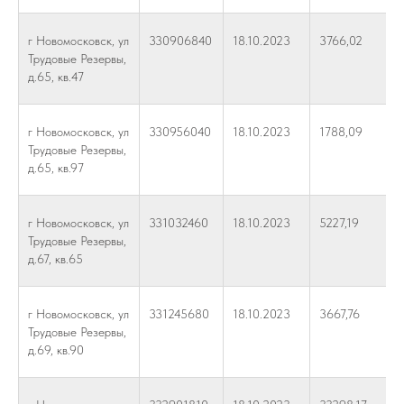
г Новомосковск, ул
330906840
18.10.2023
3766,02
Трудовые Резервы,
д.65, кв.47
г Новомосковск, ул
330956040
18.10.2023
1788,09
Трудовые Резервы,
д.65, кв.97
г Новомосковск, ул
331032460
18.10.2023
5227,19
Трудовые Резервы,
д.67, кв.65
г Новомосковск, ул
331245680
18.10.2023
3667,76
Трудовые Резервы,
д.69, кв.90