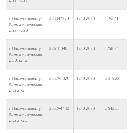
д.22, кв.27
г Новомосковск, ул
383347270
17.10.2023
1495,41
Коммунистическая,
д.22, кв.28
г Новомосковск, ул
386111040
17.10.2023
1768,24
Коммунистическая,
д.30, кв.12
г Новомосковск, ул
385290320
17.10.2023
3815,22
Коммунистическая,
д.32а, кв.1
г Новомосковск, ул
385294440
17.10.2023
5642,35
Коммунистическая,
д.32а, кв.5