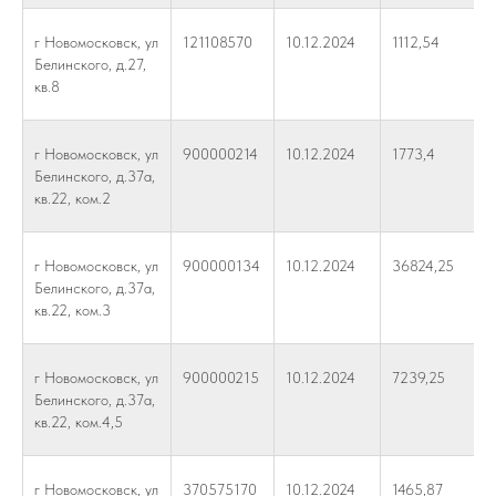
г Новомосковск, ул
121108570
10.12.2024
1112,54
Белинского, д.27,
кв.8
г Новомосковск, ул
900000214
10.12.2024
1773,4
Белинского, д.37а,
кв.22, ком.2
г Новомосковск, ул
900000134
10.12.2024
36824,25
Белинского, д.37а,
кв.22, ком.3
г Новомосковск, ул
900000215
10.12.2024
7239,25
Белинского, д.37а,
кв.22, ком.4,5
г Новомосковск, ул
370575170
10.12.2024
1465,87