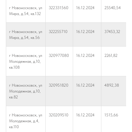
г Новомосковск, ул
322331560
16.12.2024
25540,54
Мира, д.54, кв.132
г Новомосковск, ул
322255710
16.12.2024
37453,32
Мира, д.54, кв.56
г Новомосковск, ул
320977080
16.12.2024
2261,82
Молодежная, д.10,
кв.108
г Новомосковск, ул
320951820
16.12.2024
4892,38
Молодежная, д.10,
кв.82
г Новомосковск, ул
320209510
16.12.2024
1515,66
Молодежная, д.4,
кв.110