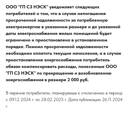
ООО "ГП СЗ НЭСК" уведомляет следующих
потребителей о том, что в случае непогашения
просроченной задолженности за потребленную
электроэнергию в указанном размере и до указанной
даты электроснабжение жилых помещений будет
ограничено и приостановлено в установленном
порядке. Помимо просроченной задолженности
необходимо оплатить текущие начисления, а в случае
приостановления энергоснабжения потребитель
обязан компенсировать расходы, понесенные ООО
"ГП СЗ НЭСК" по прекращению и возобновлению
энергоснабжения в размере 2 000 руб.
В перечне потребители, планируемые к отключению в период
с 09.12.2024 г. по 28.02.2025 г. Дата публикации 26.11.2024
г.