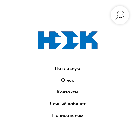
На главную
О нас
Контакты
Личный кабинет
Написать нам