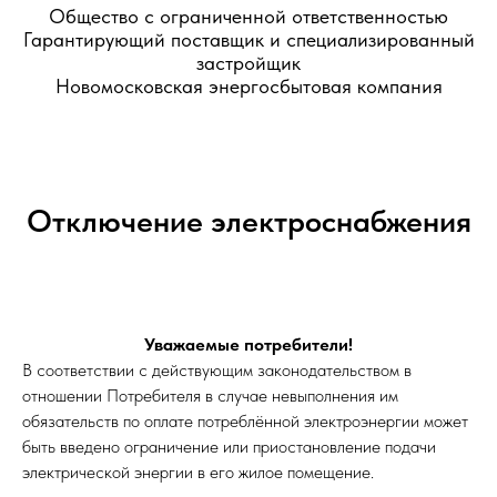
Общество с ограниченной ответственностью
Гарантирующий поставщик и специализированный
застройщик
Новомосковская энергосбытовая компания
Отключение электроснабжения
Уважаемые потребители!
В соответствии с действующим законодательством в
отношении Потребителя в случае невыполнения им
обязательств по оплате потреблённой электроэнергии может
быть введено ограничение или приостановление подачи
электрической энергии в его жилое помещение.