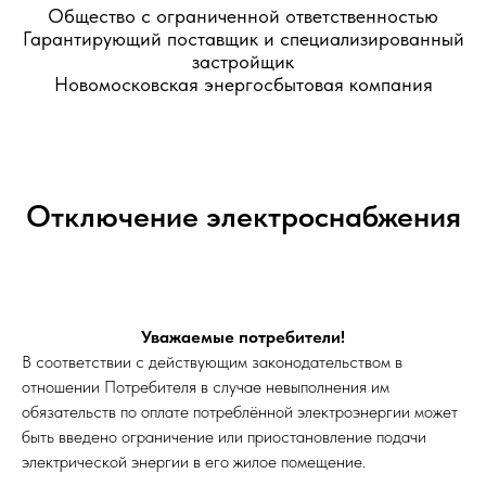
Общество с ограниченной ответственностью
Гарантирующий поставщик и специализированный
застройщик
Новомосковская энергосбытовая компания
Отключение электроснабжения
Уважаемые потребители!
В соответствии с действующим законодательством в
отношении Потребителя в случае невыполнения им
обязательств по оплате потреблённой электроэнергии может
быть введено ограничение или приостановление подачи
электрической энергии в его жилое помещение.