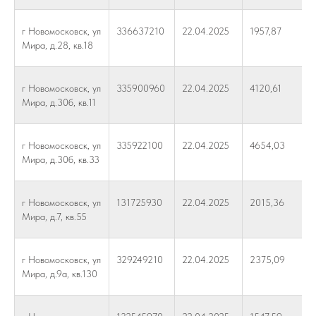
г Новомосковск, ул
336637210
22.04.2025
1957,87
Мира, д.28, кв.18
г Новомосковск, ул
335900960
22.04.2025
4120,61
Мира, д.30б, кв.11
г Новомосковск, ул
335922100
22.04.2025
4654,03
Мира, д.30б, кв.33
г Новомосковск, ул
131725930
22.04.2025
2015,36
Мира, д.7, кв.55
г Новомосковск, ул
329249210
22.04.2025
2375,09
Мира, д.9а, кв.130