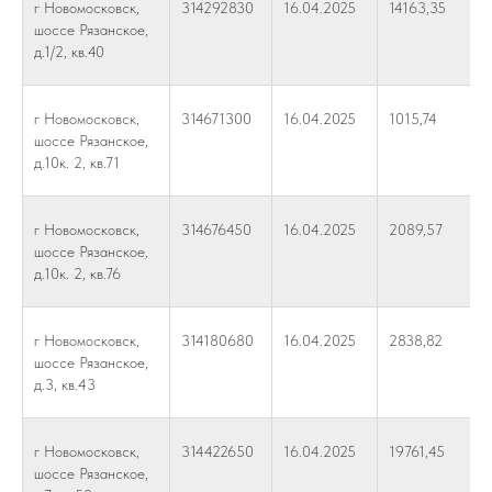
г Новомосковск,
314292830
16.04.2025
14163,35
шоссе Рязанское,
д.1/2, кв.40
г Новомосковск,
314671300
16.04.2025
1015,74
шоссе Рязанское,
д.10к. 2, кв.71
г Новомосковск,
314676450
16.04.2025
2089,57
шоссе Рязанское,
д.10к. 2, кв.76
г Новомосковск,
314180680
16.04.2025
2838,82
шоссе Рязанское,
д.3, кв.43
г Новомосковск,
314422650
16.04.2025
19761,45
шоссе Рязанское,