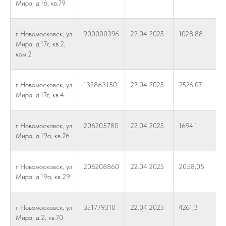
Мира, д.16, кв.79
г Новомосковск, ул
900000396
22.04.2025
1028,88
Мира, д.17г, кв.2,
ком.2
г Новомосковск, ул
132863150
22.04.2025
2526,07
Мира, д.17г, кв.4
г Новомосковск, ул
206205780
22.04.2025
1694,1
Мира, д.19а, кв.26
г Новомосковск, ул
206208860
22.04.2025
2058,05
Мира, д.19а, кв.29
г Новомосковск, ул
351779310
22.04.2025
4261,3
Мира, д.2, кв.70