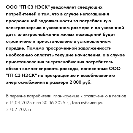
ООО "ГП СЗ НЭСК" уведомляет следующих
потребителей о том, что в случае непогашения
просроченной задолженности за потребленную
электроэнергию в указанном размере и до указанной
даты электроснабжение жилых помещений будет
ограничено и приостановлено в установленном
порядке. Помимо просроченной задолженности
необходимо оплатить текущие начисления, а в случае
приостановления энергоснабжения потребитель
обязан компенсировать расходы, понесенные ООО
"ГП СЗ НЭСК" по прекращению и возобновлению
энергоснабжения в размере 2 000 руб.
В перечне потребители, планируемые к отключению в период
с 14.04.2025 г. по 30.06.2025 г. Дата публикации
27.02.2025 г.