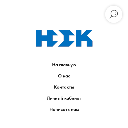
На главную
О нас
Контакты
Личный кабинет
Написать нам