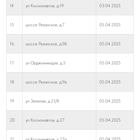
14
ул Космонавтов, д.19
03.04.2025
15
шоссе Рязанское, д.7
05.04.2025
16
шоссе Рязанское, д.9б
05.04.2025
17
ул Орджоникидзе, д.5
05.04.2025
18
шоссе Рязанское, д.9в
05.04.2025
19
ул Зеленая, д.21/8
05.04.2025
20
ул Космонавтов, д.27
05.04.2025
21
ул Космонавтов, д.27а
05.04.2025