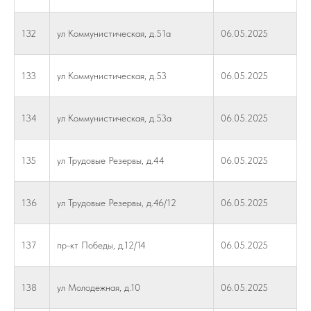
132
ул Коммунистическая, д.51а
06.05.2025
133
ул Коммунистическая, д.53
06.05.2025
134
ул Коммунистическая, д.53а
06.05.2025
135
ул Трудовые Резервы, д.44
06.05.2025
136
ул Трудовые Резервы, д.46/12
06.05.2025
137
пр-кт Победы, д.12/14
06.05.2025
138
ул Молодежная, д.10
06.05.2025