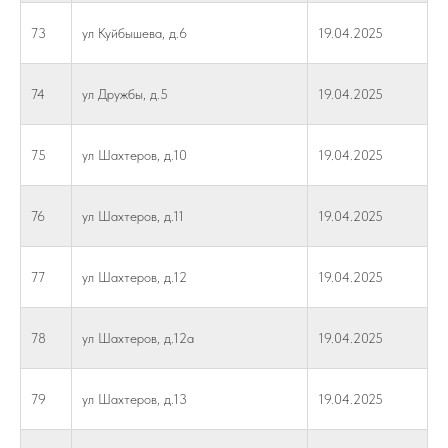
73
ул Куйбышева, д.6
19.04.2025
74
ул Дружбы, д.5
19.04.2025
75
ул Шахтеров, д.10
19.04.2025
76
ул Шахтеров, д.11
19.04.2025
77
ул Шахтеров, д.12
19.04.2025
78
ул Шахтеров, д.12а
19.04.2025
79
ул Шахтеров, д.13
19.04.2025