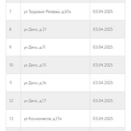
7
ул Трудовые Резервы, д.67а
03.04.2025
8
ул Депо, д.21
03.04.2025
9
ул Депо, д.11
03.04.2025
10
ул Депо, д.15
03.04.2025
11
ул Депо, д.16
03.04.2025
12
ул Депо, д.17
03.04.2025
13
ул Космонавтов, д.17а
03.04.2025