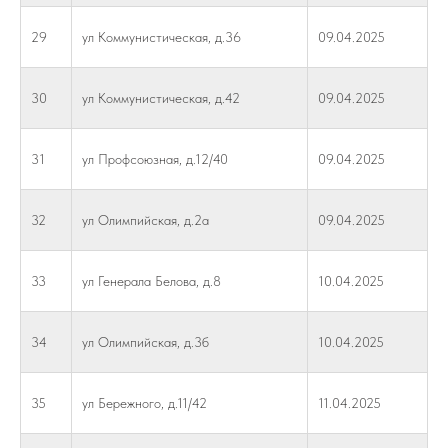
29
ул Коммунистическая, д.36
09.04.2025
30
ул Коммунистическая, д.42
09.04.2025
31
ул Профсоюзная, д.12/40
09.04.2025
32
ул Олимпийская, д.2а
09.04.2025
33
ул Генерала Белова, д.8
10.04.2025
34
ул Олимпийская, д.3б
10.04.2025
35
ул Бережного, д.11/42
11.04.2025