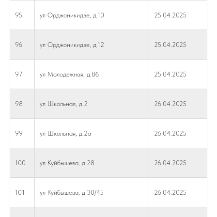
95
ул Орджоникидзе, д.10
25.04.2025
96
ул Орджоникидзе, д.12
25.04.2025
97
ул Молодежная, д.8б
25.04.2025
98
ул Школьная, д.2
26.04.2025
99
ул Школьная, д.2а
26.04.2025
100
ул Куйбышева, д.28
26.04.2025
101
ул Куйбышева, д.30/45
26.04.2025