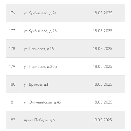
176
ул Куйбышева, д.24
18.05.2025
177
ул Куйбышева, д.26
18.05.2025
178
ул Парковая, д.16
18.05.2025
179
ул Парковая, д.20а
18.05.2025
180
ул Дружбы, д.11
18.05.2025
181
ул Олимпийская, д.4б
18.05.2025
182
пр-кт Победы, д.6
19.05.2025