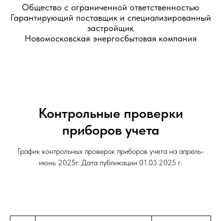
Общество с ограниченной ответственностью
Гарантирующий поставщик и специализированный
застройщик
Новомосковская энергосбытовая компания
Контрольные проверки
приборов учета
График контрольных проверок приборов учета на апрель-
июнь 2025г. Дата публикации 01.03.2025 г.