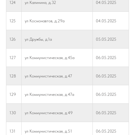
124
ул Калинина, д.32
04.05.2025
125
ул Космонавтов, д.29а
04.05.2025
126
ул Дружбы, д.1а
05.05.2025
127
ул Коммунистическая, д.45а
06.05.2025
128
ул Коммунистическая, д.47
06.05.2025
129
ул Коммунистическая, д.47а
06.05.2025
130
ул Коммунистическая, д.49
06.05.2025
131
ул Коммунистическая, д.51
06.05.2025