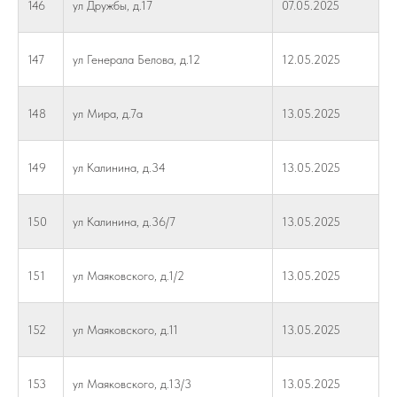
146
ул Дружбы, д.17
07.05.2025
147
ул Генерала Белова, д.12
12.05.2025
148
ул Мира, д.7а
13.05.2025
149
ул Калинина, д.34
13.05.2025
150
ул Калинина, д.36/7
13.05.2025
151
ул Маяковского, д.1/2
13.05.2025
152
ул Маяковского, д.11
13.05.2025
153
ул Маяковского, д.13/3
13.05.2025