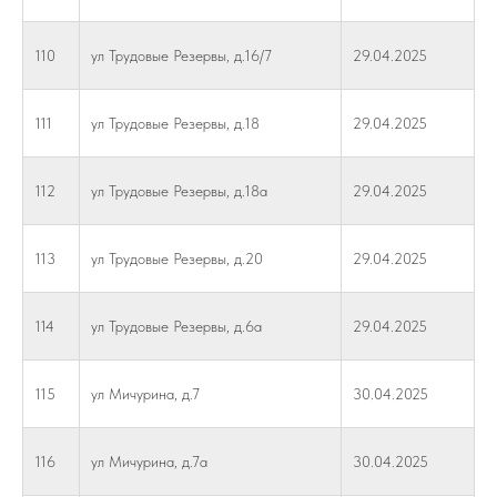
110
ул Трудовые Резервы, д.16/7
29.04.2025
111
ул Трудовые Резервы, д.18
29.04.2025
112
ул Трудовые Резервы, д.18а
29.04.2025
113
ул Трудовые Резервы, д.20
29.04.2025
114
ул Трудовые Резервы, д.6а
29.04.2025
115
ул Мичурина, д.7
30.04.2025
116
ул Мичурина, д.7а
30.04.2025