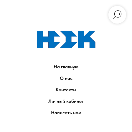
На главную
О нас
Контакты
Личный кабинет
Написать нам