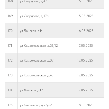
168
ул Свердлова, д.47
15.05.2025
169
ул Свердлова, д.47а
15.05.2025
170
ул Донская, д.14
16.05.2025
171
ул Комсомольская, д.35/12
17.05.2025
172
ул Комсомольская, д.37
17.05.2025
173
ул Комсомольская, д.45
17.05.2025
174
ул Донская, д.17
17.05.2025
175
ул Куйбышева, д.22/52
18.05.2025