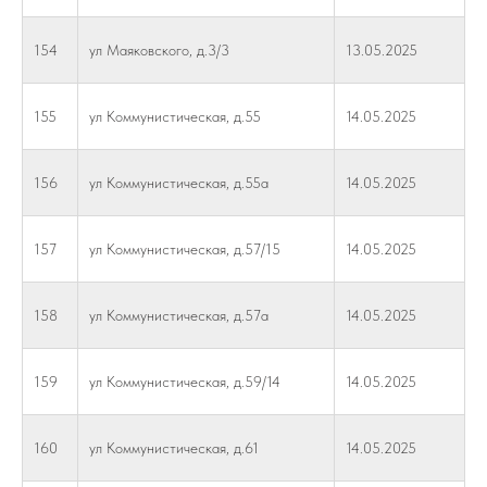
154
ул Маяковского, д.3/3
13.05.2025
155
ул Коммунистическая, д.55
14.05.2025
156
ул Коммунистическая, д.55а
14.05.2025
157
ул Коммунистическая, д.57/15
14.05.2025
158
ул Коммунистическая, д.57а
14.05.2025
159
ул Коммунистическая, д.59/14
14.05.2025
160
ул Коммунистическая, д.61
14.05.2025