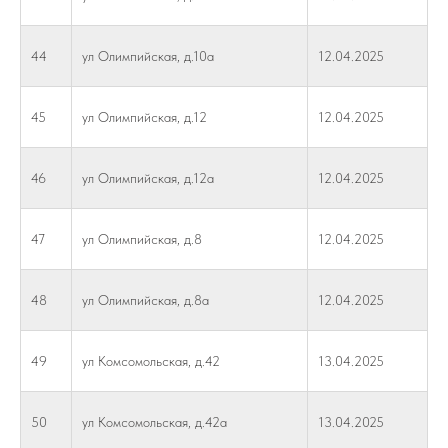
44
ул Олимпийская, д.10а
12.04.2025
45
ул Олимпийская, д.12
12.04.2025
46
ул Олимпийская, д.12а
12.04.2025
47
ул Олимпийская, д.8
12.04.2025
48
ул Олимпийская, д.8а
12.04.2025
49
ул Комсомольская, д.42
13.04.2025
50
ул Комсомольская, д.42а
13.04.2025