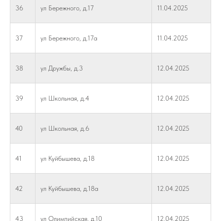
36
ул Бережного, д.17
11.04.2025
37
ул Бережного, д.17а
11.04.2025
38
ул Дружбы, д.3
12.04.2025
39
ул Школьная, д.4
12.04.2025
40
ул Школьная, д.6
12.04.2025
41
ул Куйбышева, д.18
12.04.2025
42
ул Куйбышева, д.18а
12.04.2025
43
ул Олимпийская, д.10
12.04.2025