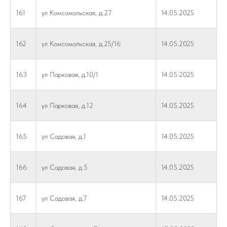
161
ул Комсомольская, д.27
14.05.2025
162
ул Комсомольская, д.25/16
14.05.2025
163
ул Парковая, д.10/1
14.05.2025
164
ул Парковая, д.12
14.05.2025
165
ул Садовая, д.1
14.05.2025
166
ул Садовая, д.5
14.05.2025
167
ул Садовая, д.7
14.05.2025