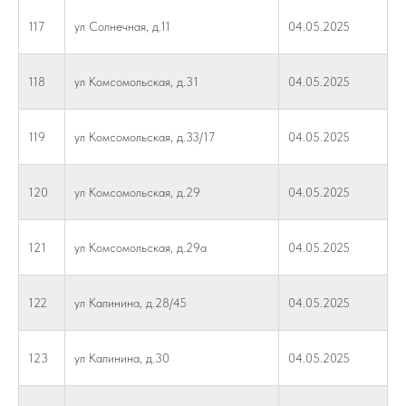
117
ул Солнечная, д.11
04.05.2025
118
ул Комсомольская, д.31
04.05.2025
119
ул Комсомольская, д.33/17
04.05.2025
120
ул Комсомольская, д.29
04.05.2025
121
ул Комсомольская, д.29а
04.05.2025
122
ул Калинина, д.28/45
04.05.2025
123
ул Калинина, д.30
04.05.2025