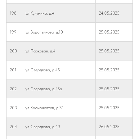
198
ул Кукунина, д.4
24.05.2025
199
ул Водопьянова, д.10
25.05.2025
200
ул Парковая, д.4
25.05.2025
201
ул Свердлова, д.45
25.05.2025
202
ул Свердлова, д.45а
25.05.2025
203
ул Космонавтов, д.31
25.05.2025
204
ул Свердлова, д.43
26.05.2025