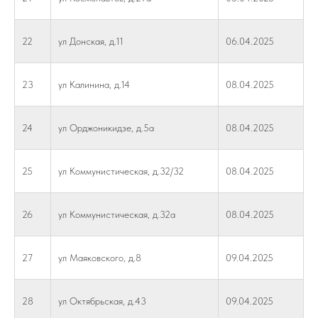
22
ул Донская, д.11
06.04.2025
23
ул Калинина, д.14
08.04.2025
24
ул Орджоникидзе, д.5а
08.04.2025
25
ул Коммунистическая, д.32/32
08.04.2025
26
ул Коммунистическая, д.32а
08.04.2025
27
ул Маяковского, д.8
09.04.2025
28
ул Октябрьская, д.43
09.04.2025