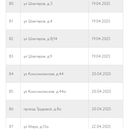
80
ул Шахтеров, д.3
19.04.2025
81
ул Шахтеров, д.4
19.04.2025
82
ул Шахтеров, д.8/14
19.04.2025
83
ул Шахтеров, д.9
19.04.2025
84
ул Комсомольская, д.44
20.04.2025
85
ул Комсомольская, д.44а
20.04.2025
86
проезд Трудовой, д.8а
20.04.2025
87
ул Мира, д.15а
22.04.2025