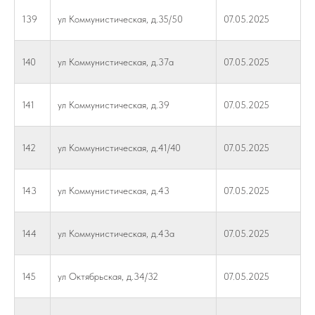
139
ул Коммунистическая, д.35/50
07.05.2025
140
ул Коммунистическая, д.37а
07.05.2025
141
ул Коммунистическая, д.39
07.05.2025
142
ул Коммунистическая, д.41/40
07.05.2025
143
ул Коммунистическая, д.43
07.05.2025
144
ул Коммунистическая, д.43а
07.05.2025
145
ул Октябрьская, д.34/32
07.05.2025