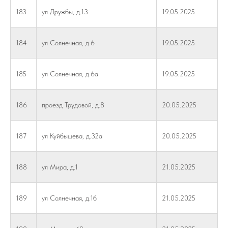
183
ул Дружбы, д.13
19.05.2025
184
ул Солнечная, д.6
19.05.2025
185
ул Солнечная, д.6а
19.05.2025
186
проезд Трудовой, д.8
20.05.2025
187
ул Куйбышева, д.32а
20.05.2025
188
ул Мира, д.1
21.05.2025
189
ул Солнечная, д.1б
21.05.2025