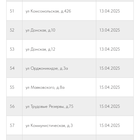
51
ул Комсомольская, д.42б
13.04.2025
52
ул Донская, д.10
13.04.2025
53
ул Донская, д.12
13.04.2025
54
ул Орджоникидзе, д.3а
15.04.2025
55
ул Маяковского, д.8а
15.04.2025
56
ул Трудовые Резервы, д.75
15.04.2025
57
ул Коммунистическая, д.3
15.04.2025