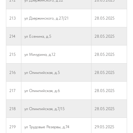
212
ул Дзержинского, д.22
28.05.2025
213
ул Дзержинского, д.27/21
28.05.2025
214
ул Есенина, д.5
28.05.2025
215
ул Мичурина, д.12
28.05.2025
216
ул Олимпийская, д.5
28.05.2025
217
ул Олимпийская, д.6
28.05.2025
218
ул Олимпийская, д.7/15
28.05.2025
219
ул Трудовые Резервы, д.74
29.05.2025