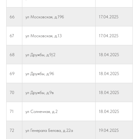
66
ул Московская, д.19б
17.04.2025
67
ул Московская, д.13
17.04.2025
68
ул Дружбы, д.9/2
18.04.2025
69
ул Дружбы, д.9б
18.04.2025
70
ул Дружбы, д.9в
18.04.2025
71
ул Солнечная, д.2
18.04.2025
72
ул Генерала Белова, д.22а
19.04.2025