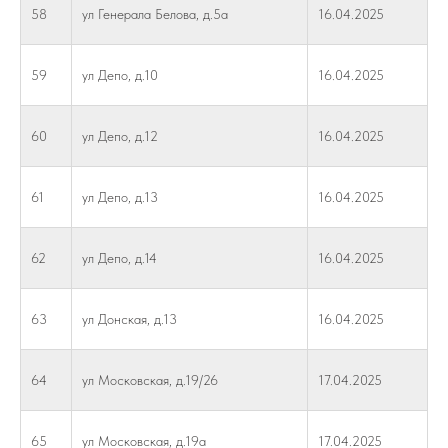
58
ул Генерала Белова, д.5а
16.04.2025
59
ул Депо, д.10
16.04.2025
60
ул Депо, д.12
16.04.2025
61
ул Депо, д.13
16.04.2025
62
ул Депо, д.14
16.04.2025
63
ул Донская, д.13
16.04.2025
64
ул Московская, д.19/26
17.04.2025
65
ул Московская, д.19а
17.04.2025